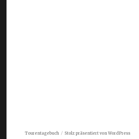
Tourentagebuch
Stolz präsentiert von WordPress