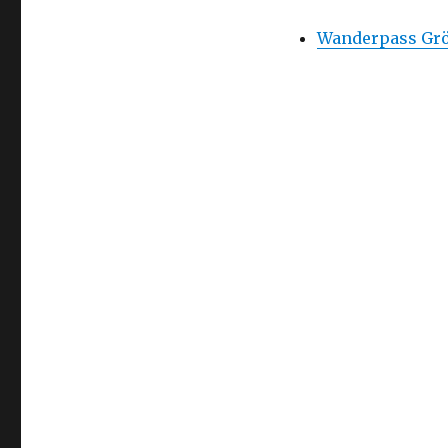
Wanderpass Gröd