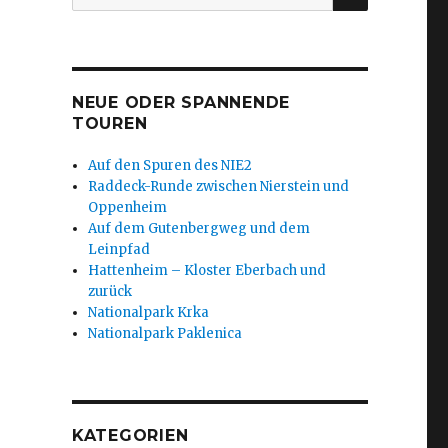
nach:
NEUE ODER SPANNENDE
TOUREN
Auf den Spuren des NIE2
Raddeck-Runde zwischen Nierstein und
Oppenheim
Auf dem Gutenbergweg und dem
Leinpfad
Hattenheim – Kloster Eberbach und
zurück
Nationalpark Krka
Nationalpark Paklenica
KATEGORIEN