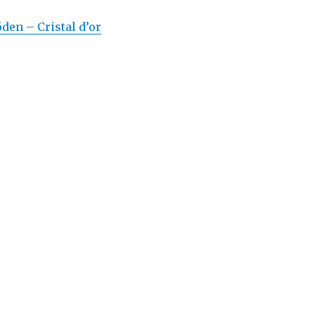
en – Cristal d’or