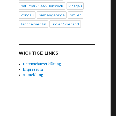
Naturpark Saar-Hunsrück
Pinzgau
Pongau
Siebengebirge
Sizilien
Tannheimer Tal
Tiroler Oberland
WICHTIGE LINKS
Datenschutzerklärung
Impressum
Anmeldung