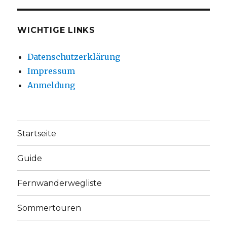
WICHTIGE LINKS
Datenschutzerklärung
Impressum
Anmeldung
Startseite
Guide
Fernwanderwegliste
Sommertouren