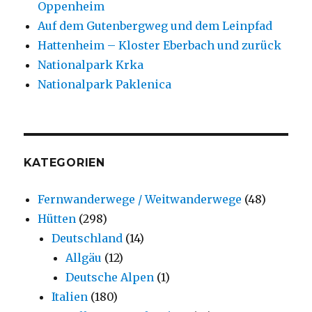
Oppenheim
Auf dem Gutenbergweg und dem Leinpfad
Hattenheim – Kloster Eberbach und zurück
Nationalpark Krka
Nationalpark Paklenica
KATEGORIEN
Fernwanderwege / Weitwanderwege
(48)
Hütten
(298)
Deutschland
(14)
Allgäu
(12)
Deutsche Alpen
(1)
Italien
(180)