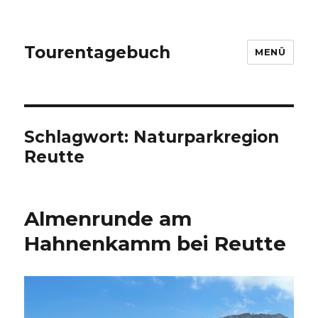
Tourentagebuch
MENÜ
Schlagwort:
Naturparkregion
Reutte
Almenrunde am
Hahnenkamm bei Reutte