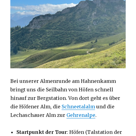
Bei unserer Almenrunde am Hahnenkamm
bringt uns die Seilbahn von Höfen schnell
hinauf zur Bergstation. Von dort geht es über
die Höfener Alm, die
Schneetalalm
und die
Lechaschauer Alm zur
Gehrenalpe
.
Startpunkt der Tour
: Höfen (Talstation der