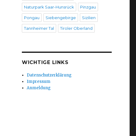
Naturpark Saar-Hunsrück
Pinzgau
Pongau
Siebengebirge
Sizilien
Tannheimer Tal
Tiroler Oberland
WICHTIGE LINKS
Datenschutzerklärung
Impressum
Anmeldung