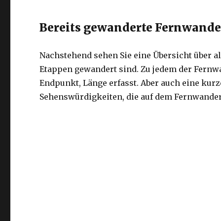
Bereits gewanderte Fernwand
Nachstehend sehen Sie eine Übersicht über a
Etappen gewandert sind. Zu jedem der Fernwa
Endpunkt, Länge erfasst. Aber auch eine kur
Sehenswürdigkeiten, die auf dem Fernwanderw