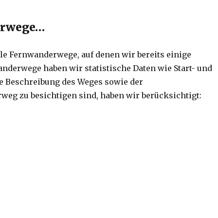
erwege…
lle Fernwanderwege, auf denen wir bereits einige
nderwege haben wir statistische Daten wie Start- und
ze Beschreibung des Weges sowie der
eg zu besichtigen sind, haben wir berücksichtigt: