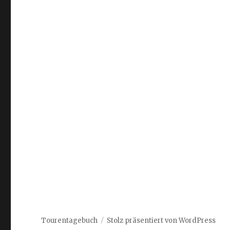
Tourentagebuch
Stolz präsentiert von WordPress