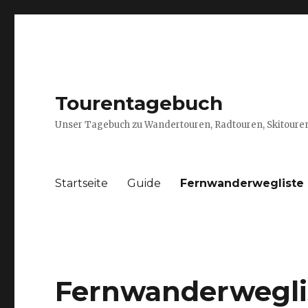
Tourentagebuch
Unser Tagebuch zu Wandertouren, Radtouren, Skitouren
Startseite
Guide
Fernwanderwegliste
Fernwanderwegli