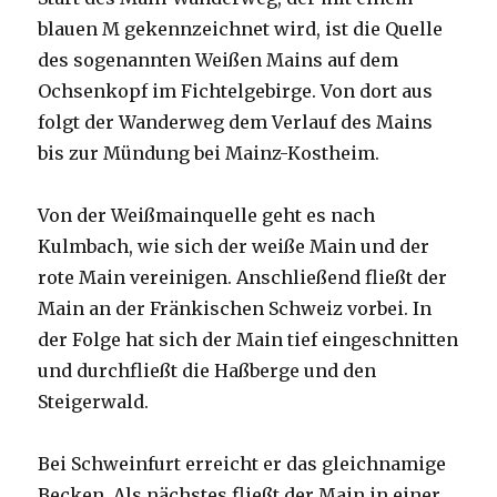
blauen M gekennzeichnet wird, ist die Quelle
des sogenannten Weißen Mains auf dem
Ochsenkopf im Fichtelgebirge. Von dort aus
folgt der Wanderweg dem Verlauf des Mains
bis zur Mündung bei Mainz-Kostheim.
Von der Weißmainquelle geht es nach
Kulmbach, wie sich der weiße Main und der
rote Main vereinigen. Anschließend fließt der
Main an der Fränkischen Schweiz vorbei. In
der Folge hat sich der Main tief eingeschnitten
und durchfließt die Haßberge und den
Steigerwald.
Bei Schweinfurt erreicht er das gleichnamige
Becken. Als nächstes fließt der Main in einer