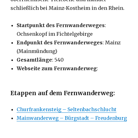
schließlich bei Mainz-Kostheim in den Rhein.
Startpunkt des Fernwanderweges
:
Ochsenkopf im Fichtelgebirge
Endpunkt des Fernwanderweges
: Mainz
(Mainmündung)
Gesamtlänge
: 540
Webseite zum Fernwanderweg
:
Etappen auf dem Fernwanderweg:
Churfrankensteig – Seltenbachschlucht
Mainwanderweg – Bürgstadt – Freudenburg