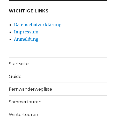
WICHTIGE LINKS
Datenschutzerklärung
Impressum
Anmeldung
Startseite
Guide
Fernwanderwegliste
Sommertouren
Wintertouren