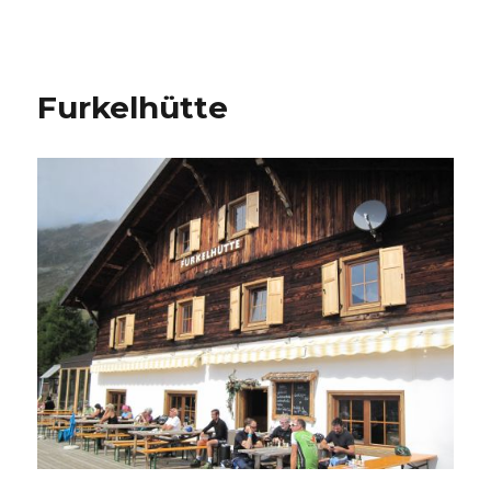
Furkelhütte