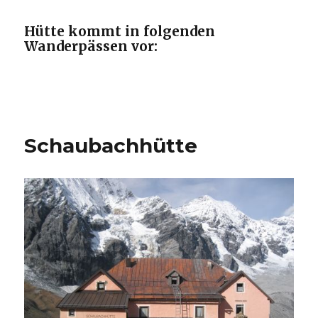
Hütte kommt in folgenden
Wanderpässen vor:
Schaubachhütte