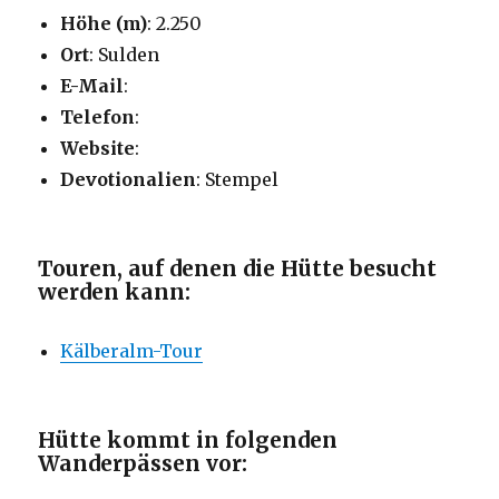
Höhe (m)
: 2.250
Ort
: Sulden
E-Mail
:
Telefon
:
Website
:
Devotionalien
: Stempel
Touren, auf denen die Hütte besucht
werden kann:
Kälberalm-Tour
Hütte kommt in folgenden
Wanderpässen vor: