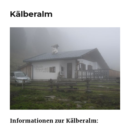
Kälberalm
Informationen zur Kälberalm: