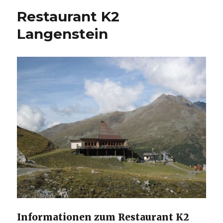
Restaurant K2
Langenstein
Informationen zum Restaurant K2