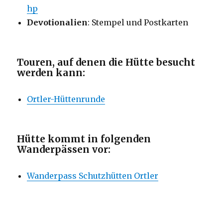
hp
Devotionalien
: Stempel und Postkarten
Touren, auf denen die Hütte besucht
werden kann:
Ortler-Hüttenrunde
Hütte kommt in folgenden
Wanderpässen vor:
Wanderpass Schutzhütten Ortler