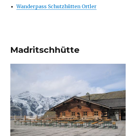
Wanderpass Schutzhütten Ortler
Madritschhütte