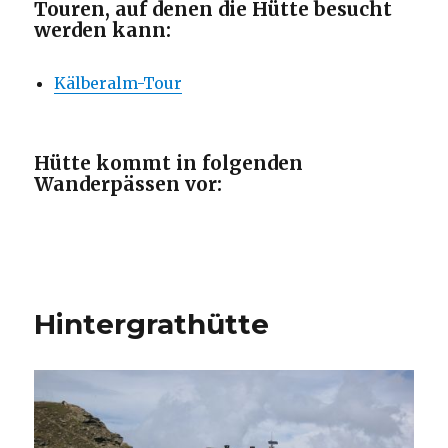
Touren, auf denen die Hütte besucht
werden kann:
Kälberalm-Tour
Hütte kommt in folgenden
Wanderpässen vor:
Hintergrathütte