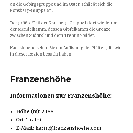
an die Gebirgsgruppe und im Osten schließt sich die
Nonsberg-Gruppe an.
Der größte Teil der Nonsberg-Gruppe bildet wiederum
der Mendelkamm, dessen Gipfelkamm die Grenze
zwischen Südtirol und dem Trentino bildet.
Nachstehend sehen Sie ein Auflistung der Hütten, die wir
in dieser Region besucht haben:
Franzenshöhe
Informationen zur Franzenshöhe:
Höhe (m)
: 2.188
Ort
: Trafoi
E-Mail
: karin@franzenshoehe.com