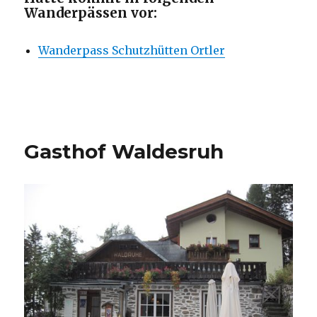
Wanderpässen vor:
Wanderpass Schutzhütten Ortler
Gasthof Waldesruh