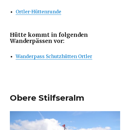
Ortler-Hüttenrunde
Hütte kommt in folgenden
Wanderpässen vor:
Wanderpass Schutzhütten Ortler
Obere Stilfseralm