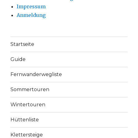
Impressum
Anmeldung
Startseite
Guide
Fernwanderwegliste
Sommertouren
Wintertouren
Hüttenliste
Klettersteige