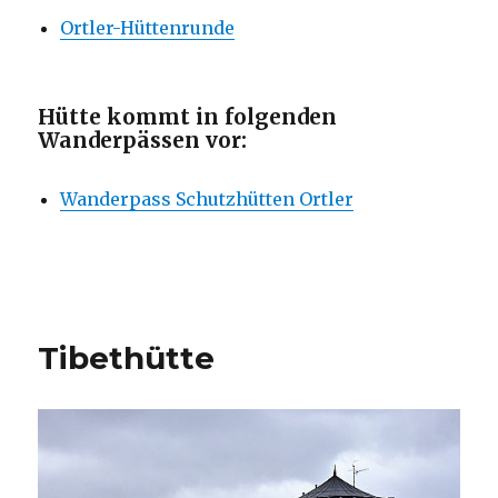
Ortler-Hüttenrunde
Hütte kommt in folgenden
Wanderpässen vor:
Wanderpass Schutzhütten Ortler
Tibethütte