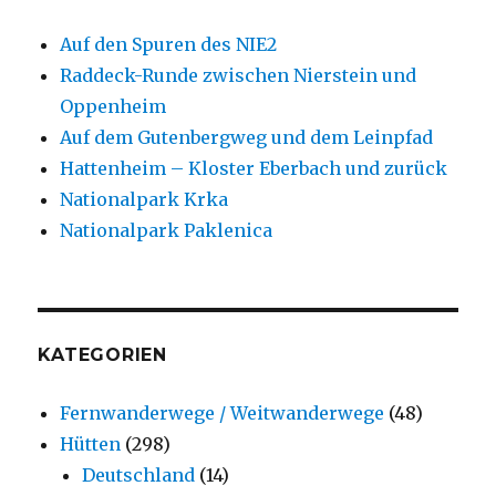
Auf den Spuren des NIE2
Raddeck-Runde zwischen Nierstein und
Oppenheim
Auf dem Gutenbergweg und dem Leinpfad
Hattenheim – Kloster Eberbach und zurück
Nationalpark Krka
Nationalpark Paklenica
KATEGORIEN
Fernwanderwege / Weitwanderwege
(48)
Hütten
(298)
Deutschland
(14)