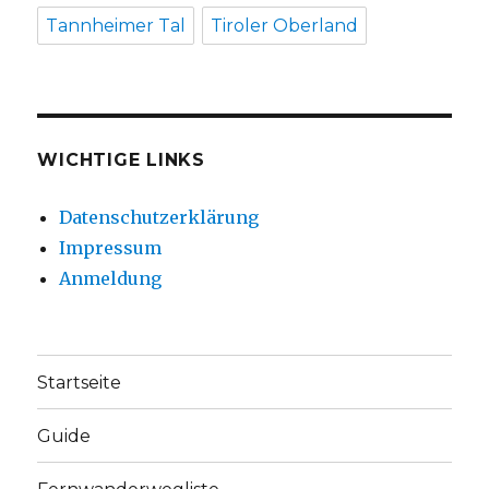
Tannheimer Tal
Tiroler Oberland
WICHTIGE LINKS
Datenschutzerklärung
Impressum
Anmeldung
Startseite
Guide