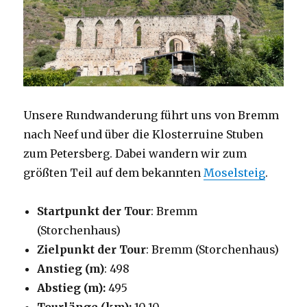
Unsere Rundwanderung führt uns von Bremm
nach Neef und über die Klosterruine Stuben
zum Petersberg. Dabei wandern wir zum
größten Teil auf dem bekannten
Moselsteig
.
Startpunkt der Tour
: Bremm
(Storchenhaus)
Zielpunkt der Tour
: Bremm (Storchenhaus)
Anstieg (m)
: 498
Abstieg (m):
495