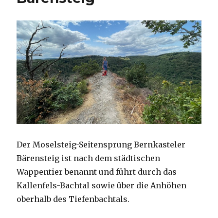
Der Moselsteig-Seitensprung Bernkasteler
Bärensteig ist nach dem städtischen
Wappentier benannt und führt durch das
Kallenfels-Bachtal sowie über die Anhöhen
oberhalb des Tiefenbachtals.