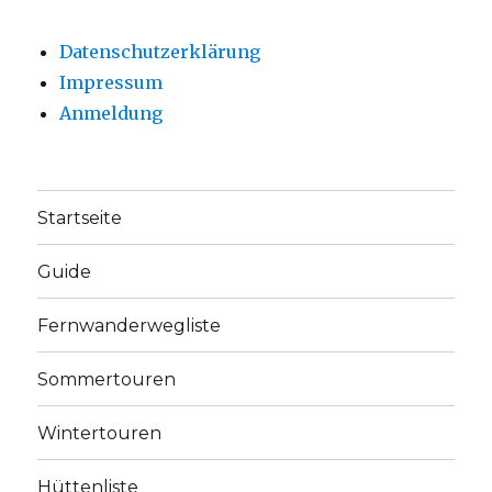
Datenschutzerklärung
Impressum
Anmeldung
Startseite
Guide
Fernwanderwegliste
Sommertouren
Wintertouren
Hüttenliste