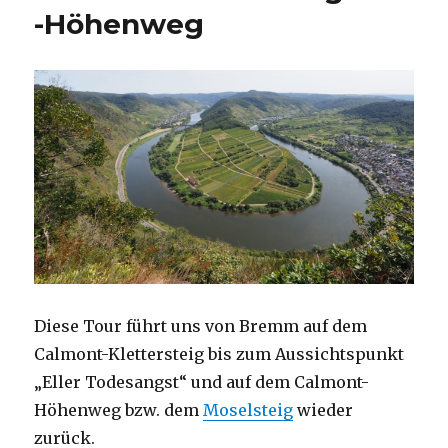
-Höhenweg
Diese Tour führt uns von Bremm auf dem
Calmont-Klettersteig bis zum Aussichtspunkt
„Eller Todesangst“ und auf dem Calmont-
Höhenweg bzw. dem
Moselsteig
wieder
zurück.