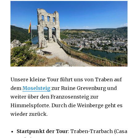
Unsere kleine Tour führt uns von Traben auf
dem
Moselsteig
zur Ruine Grevenburg und
weiter über den Franzosensteig zur
Himmelspforte. Durch die Weinberge geht es
wieder zurück.
Startpunkt der Tour
: Traben-Trarbach (Casa