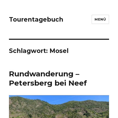
Tourentagebuch
MENÜ
Schlagwort:
Mosel
Rundwanderung –
Petersberg bei Neef