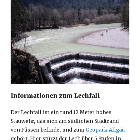
Informationen zum Lechfall
Der Lechfall ist ein rund 12 Meter hohes
Stauwehr, das sich am südlichen Stadtrand
von Füssen befindet und zum
Geopark Allgäu
gehört. Hier stürzt der Lech über 5 Stufen in