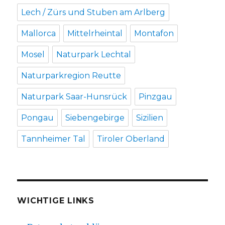
Lech / Zürs und Stuben am Arlberg
Mallorca
Mittelrheintal
Montafon
Mosel
Naturpark Lechtal
Naturparkregion Reutte
Naturpark Saar-Hunsrück
Pinzgau
Pongau
Siebengebirge
Sizilien
Tannheimer Tal
Tiroler Oberland
WICHTIGE LINKS