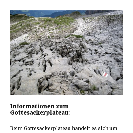
Informationen zum
Gottesackerplateau:
Beim Gottesackerplateau handelt es sich um