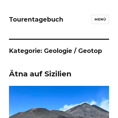
Tourentagebuch
MENÜ
Kategorie:
Geologie / Geotop
Ätna auf Sizilien