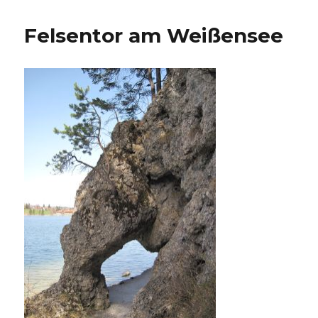
Felsentor am Weißensee