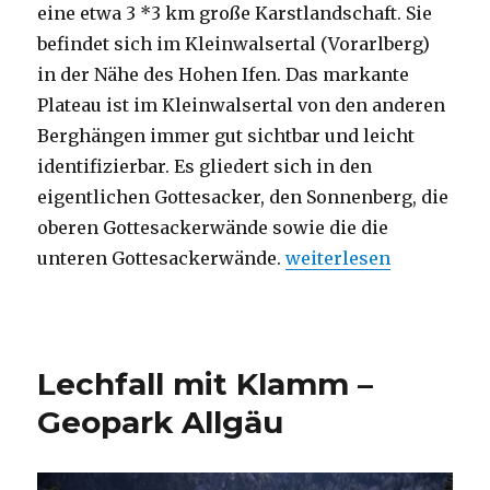
eine etwa 3 *3 km große Karstlandschaft. Sie
befindet sich im Kleinwalsertal (Vorarlberg)
in der Nähe des Hohen Ifen. Das markante
Plateau ist im Kleinwalsertal von den anderen
Berghängen immer gut sichtbar und leicht
identifizierbar. Es gliedert sich in den
eigentlichen Gottesacker, den Sonnenberg, die
oberen Gottesackerwände sowie die die
„Gottesackerplateau – 
unteren Gottesackerwände.
weiterlesen
Lechfall mit Klamm –
Geopark Allgäu