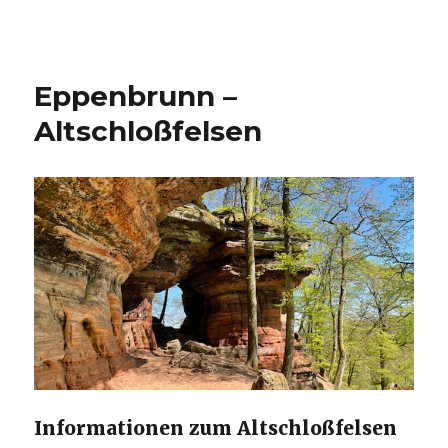
Eppenbrunn –
Altschloßfelsen
Informationen zum Altschloßfelsen