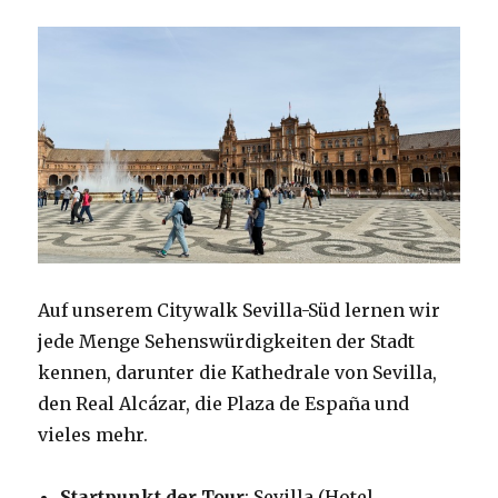
Auf unserem Citywalk Sevilla-Süd lernen wir
jede Menge Sehenswürdigkeiten der Stadt
kennen, darunter die Kathedrale von Sevilla,
den Real Alcázar, die Plaza de España und
vieles mehr.
Startpunkt der Tour
: Sevilla (Hotel