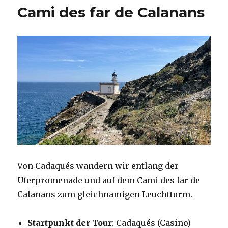
Cami des far de Calanans
Von Cadaqués wandern wir entlang der
Uferpromenade und auf dem Cami des far de
Calanans zum gleichnamigen Leuchtturm.
Startpunkt der Tour
: Cadaqués (Casino)