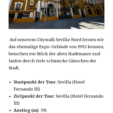
Auf unserem Citywalk Sevilla-Nord lernen wir
das ehemalige Expo-Gelände von 1992 kennen,
besuchen ein Stück der alten Stadtmauer und
laufen durch viele schmucke Gässchen der
Stadt.
Startpunkt der Tour
: Sevilla (Hotel
Fernando III)
Zielpunkt der Tour
: Sevilla (Hotel Fernando
III)
Anstieg (m)
: 391