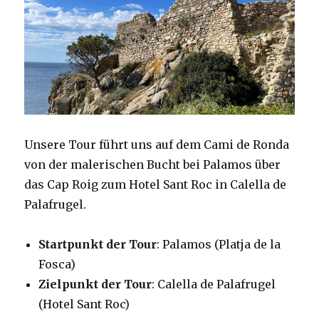
Unsere Tour führt uns auf dem Cami de Ronda
von der malerischen Bucht bei Palamos über
das Cap Roig zum Hotel Sant Roc in Calella de
Palafrugel.
Startpunkt der Tour
: Palamos (Platja de la
Fosca)
Zielpunkt der Tour
: Calella de Palafrugel
(Hotel Sant Roc)