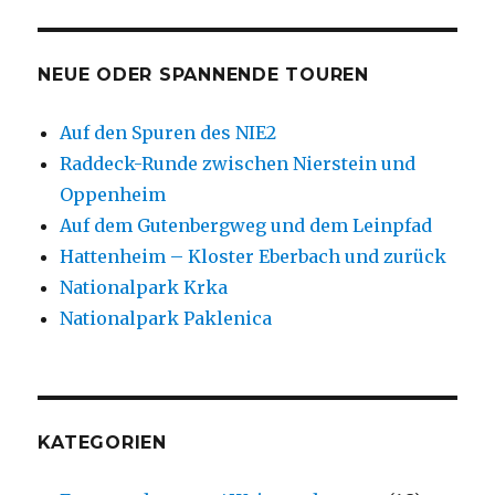
NEUE ODER SPANNENDE TOUREN
Auf den Spuren des NIE2
Raddeck-Runde zwischen Nierstein und
Oppenheim
Auf dem Gutenbergweg und dem Leinpfad
Hattenheim – Kloster Eberbach und zurück
Nationalpark Krka
Nationalpark Paklenica
KATEGORIEN