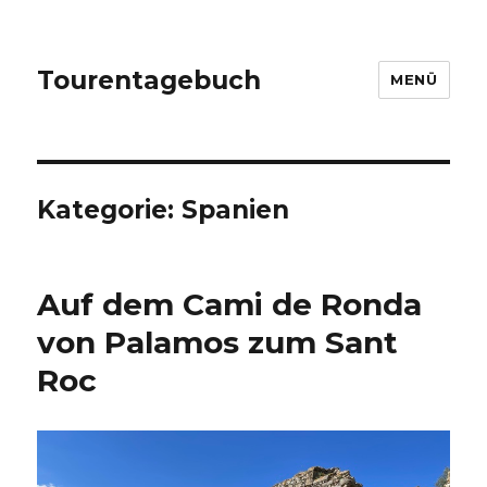
Tourentagebuch
MENÜ
Kategorie:
Spanien
Auf dem Cami de Ronda
von Palamos zum Sant
Roc