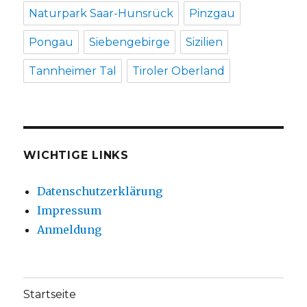
Naturpark Saar-Hunsrück
Pinzgau
Pongau
Siebengebirge
Sizilien
Tannheimer Tal
Tiroler Oberland
WICHTIGE LINKS
Datenschutzerklärung
Impressum
Anmeldung
Startseite