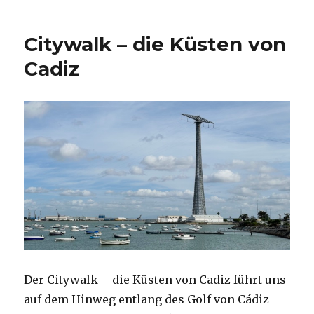
Citywalk – die Küsten von
Cadiz
Der Citywalk – die Küsten von Cadiz führt uns
auf dem Hinweg entlang des Golf von Cádiz