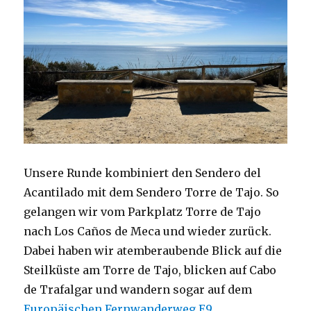
Unsere Runde kombiniert den Sendero del
Acantilado mit dem Sendero Torre de Tajo. So
gelangen wir vom Parkplatz Torre de Tajo
nach Los Caños de Meca und wieder zurück.
Dabei haben wir atemberaubende Blick auf die
Steilküste am Torre de Tajo, blicken auf Cabo
de Trafalgar und wandern sogar auf dem
Europäischen Fernwanderweg E9
.