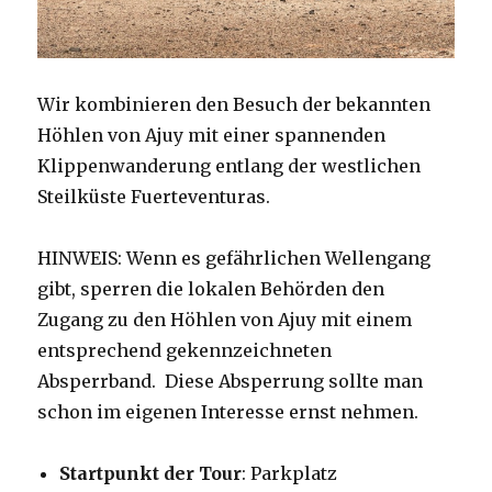
Wir kombinieren den Besuch der bekannten
Höhlen von Ajuy mit einer spannenden
Klippenwanderung entlang der westlichen
Steilküste Fuerteventuras.
HINWEIS: Wenn es gefährlichen Wellengang
gibt, sperren die lokalen Behörden den
Zugang zu den Höhlen von Ajuy mit einem
entsprechend gekennzeichneten
Absperrband. Diese Absperrung sollte man
schon im eigenen Interesse ernst nehmen.
Startpunkt der Tour
: Parkplatz