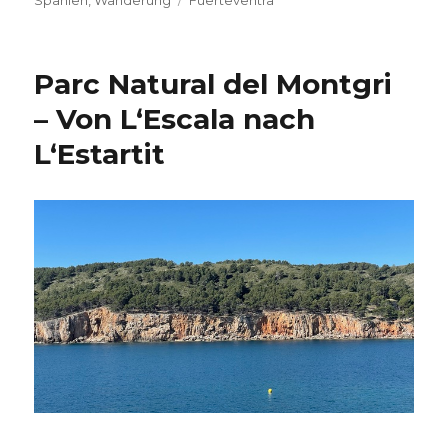
Parc Natural del Montgri
– Von L‘Escala nach
L‘Estartit