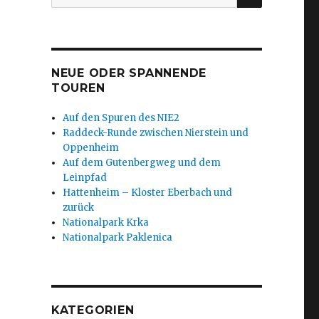
nach:
NEUE ODER SPANNENDE
TOUREN
Auf den Spuren des NIE2
Raddeck-Runde zwischen Nierstein und
Oppenheim
Auf dem Gutenbergweg und dem
Leinpfad
Hattenheim – Kloster Eberbach und
zurück
Nationalpark Krka
Nationalpark Paklenica
KATEGORIEN