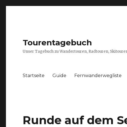
Tourentagebuch
Unser Tagebuch zu Wandertouren, Radtouren, Skitouren
Startseite
Guide
Fernwanderwegliste
Runde auf dem Se