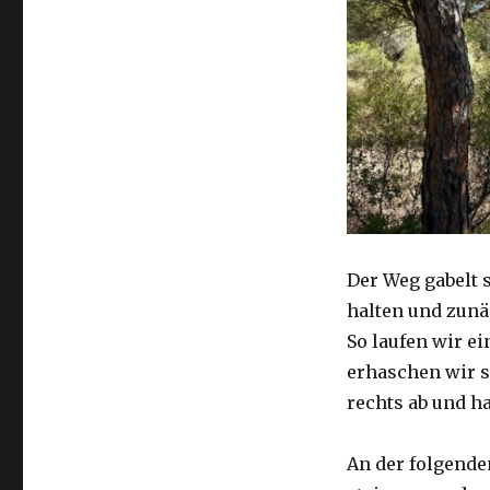
Der Weg gabelt 
halten und zunä
So laufen wir ei
erhaschen wir s
rechts ab und ha
An der folgende