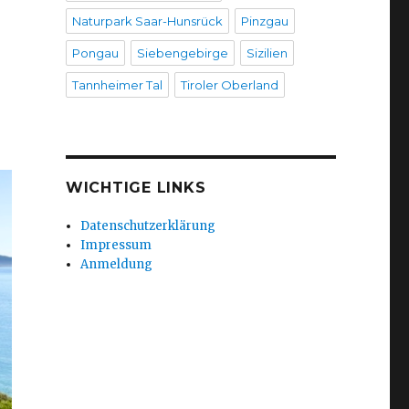
Naturpark Saar-Hunsrück
Pinzgau
Pongau
Siebengebirge
Sizilien
Tannheimer Tal
Tiroler Oberland
WICHTIGE LINKS
Datenschutzerklärung
Impressum
Anmeldung