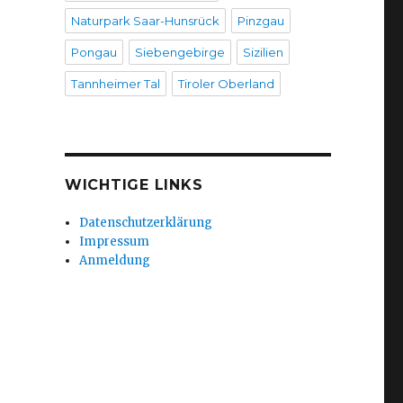
Naturpark Saar-Hunsrück
Pinzgau
Pongau
Siebengebirge
Sizilien
Tannheimer Tal
Tiroler Oberland
WICHTIGE LINKS
Datenschutzerklärung
Impressum
Anmeldung