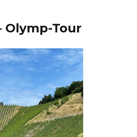
– Olymp-Tour