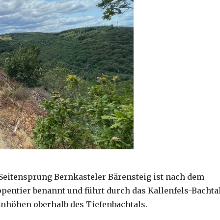
Seitensprung Bernkasteler Bärensteig ist nach dem
pentier benannt und führt durch das Kallenfels-Bachta
Anhöhen oberhalb des Tiefenbachtals.