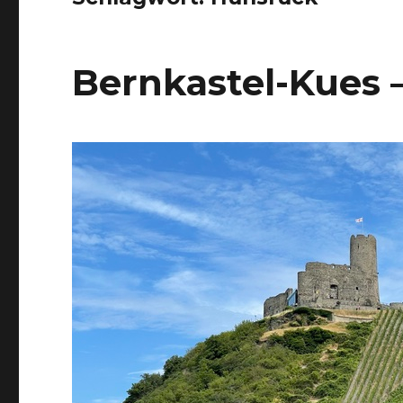
Bernkastel-Kues 