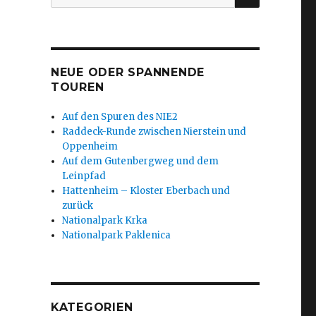
nach:
NEUE ODER SPANNENDE
TOUREN
Auf den Spuren des NIE2
Raddeck-Runde zwischen Nierstein und
Oppenheim
Auf dem Gutenbergweg und dem
Leinpfad
Hattenheim – Kloster Eberbach und
zurück
Nationalpark Krka
Nationalpark Paklenica
KATEGORIEN