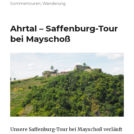
am
Sommertouren
,
Wanderung
Ahrtal – Saffenburg-Tour
bei Mayschoß
Unsere Saffenburg-Tour bei Mayschoß verläuft