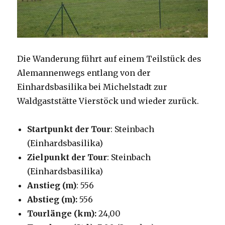
Die Wanderung führt auf einem Teilstück des
Alemannenwegs entlang von der
Einhardsbasilika bei Michelstadt zur
Waldgaststätte Vierstöck und wieder zurück.
Startpunkt der Tour
: Steinbach
(Einhardsbasilika)
Zielpunkt der Tour
: Steinbach
(Einhardsbasilika)
Anstieg (m)
: 556
Abstieg (m):
556
Tourlänge (km):
24,00