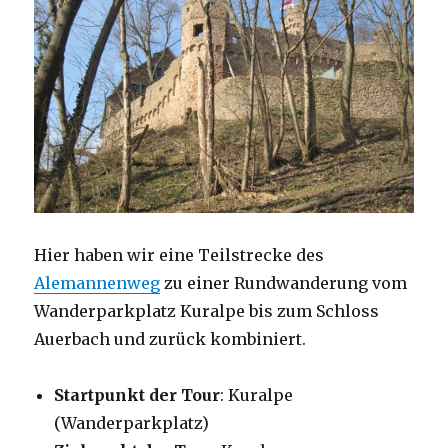
Hier haben wir eine Teilstrecke des
Alemannenweg
zu einer Rundwanderung vom
Wanderparkplatz Kuralpe bis zum Schloss
Auerbach und zurück kombiniert.
Startpunkt der Tour
: Kuralpe
(Wanderparkplatz)