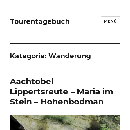
Tourentagebuch
MENÜ
Kategorie:
Wanderung
Aachtobel –
Lippertsreute – Maria im
Stein – Hohenbodman