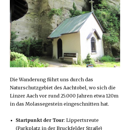
Die Wanderung führt uns durch das
Naturschutzgebiet des Aachtobel, wo sich die
Linzer Aach vor rund 25.000 Jahren etwa 120m
in das Molassegestein eingeschnitten hat.
Startpunkt der Tour
: Lippertsreute
(Parkplatz in der Bruckfelder Straße)