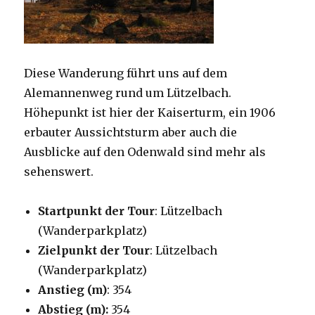
Diese Wanderung führt uns auf dem
Alemannenweg rund um Lützelbach.
Höhepunkt ist hier der Kaiserturm, ein 1906
erbauter Aussichtsturm aber auch die
Ausblicke auf den Odenwald sind mehr als
sehenswert.
Startpunkt der Tour
: Lützelbach
(Wanderparkplatz)
Zielpunkt der Tour
: Lützelbach
(Wanderparkplatz)
Anstieg (m)
: 354
Abstieg (m):
354