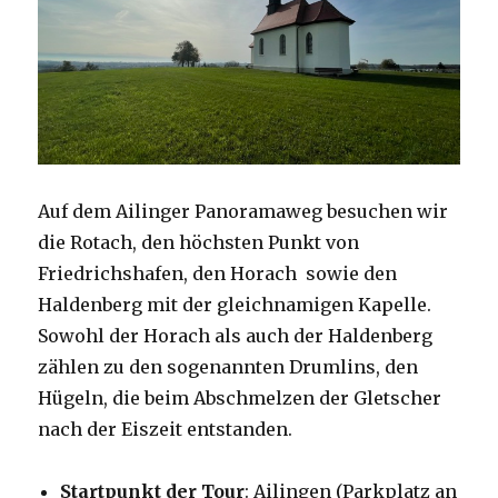
Auf dem Ailinger Panoramaweg besuchen wir
die Rotach, den höchsten Punkt von
Friedrichshafen, den Horach sowie den
Haldenberg mit der gleichnamigen Kapelle.
Sowohl der Horach als auch der Haldenberg
zählen zu den sogenannten Drumlins, den
Hügeln, die beim Abschmelzen der Gletscher
nach der Eiszeit entstanden.
Startpunkt der Tour
: Ailingen (Parkplatz an