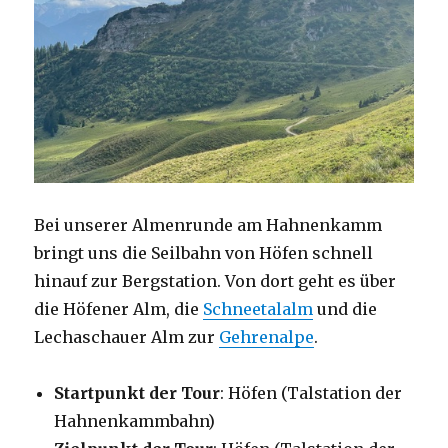
Bei unserer Almenrunde am Hahnenkamm
bringt uns die Seilbahn von Höfen schnell
hinauf zur Bergstation. Von dort geht es über
die Höfener Alm, die
Schneetalalm
und die
Lechaschauer Alm zur
Gehrenalpe
.
Startpunkt der Tour
: Höfen (Talstation der
Hahnenkammbahn)