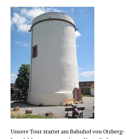
Unsere Tour startet am Bahnhof von Otzberg-