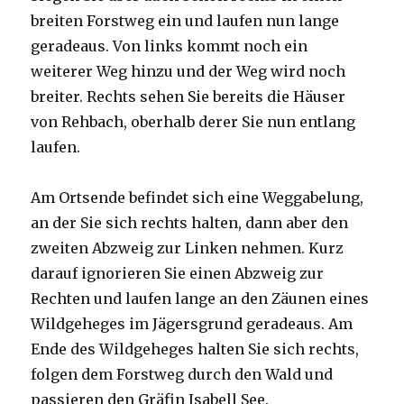
breiten Forstweg ein und laufen nun lange
geradeaus. Von links kommt noch ein
weiterer Weg hinzu und der Weg wird noch
breiter. Rechts sehen Sie bereits die Häuser
von Rehbach, oberhalb derer Sie nun entlang
laufen.
Am Ortsende befindet sich eine Weggabelung,
an der Sie sich rechts halten, dann aber den
zweiten Abzweig zur Linken nehmen. Kurz
darauf ignorieren Sie einen Abzweig zur
Rechten und laufen lange an den Zäunen eines
Wildgeheges im Jägersgrund geradeaus. Am
Ende des Wildgeheges halten Sie sich rechts,
folgen dem Forstweg durch den Wald und
passieren den Gräfin Isabell See.