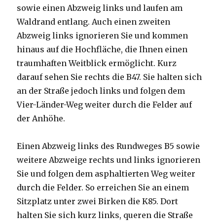
sowie einen Abzweig links und laufen am
Waldrand entlang. Auch einen zweiten
Abzweig links ignorieren Sie und kommen
hinaus auf die Hochfläche, die Ihnen einen
traumhaften Weitblick ermöglicht. Kurz
darauf sehen Sie rechts die B47. Sie halten sich
an der Straße jedoch links und folgen dem
Vier-Länder-Weg weiter durch die Felder auf
der Anhöhe.
Einen Abzweig links des Rundweges B5 sowie
weitere Abzweige rechts und links ignorieren
Sie und folgen dem asphaltierten Weg weiter
durch die Felder. So erreichen Sie an einem
Sitzplatz unter zwei Birken die K85. Dort
halten Sie sich kurz links, queren die Straße