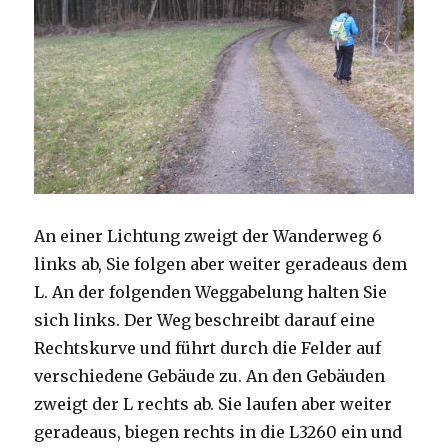
An einer Lichtung zweigt der Wanderweg 6
links ab, Sie folgen aber weiter geradeaus dem
L. An der folgenden Weggabelung halten Sie
sich links. Der Weg beschreibt darauf eine
Rechtskurve und führt durch die Felder auf
verschiedene Gebäude zu. An den Gebäuden
zweigt der L rechts ab. Sie laufen aber weiter
geradeaus, biegen rechts in die L3260 ein und