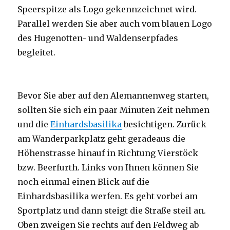
Speerspitze als Logo gekennzeichnet wird.
Parallel werden Sie aber auch vom blauen Logo
des Hugenotten- und Waldenserpfades
begleitet.
Bevor Sie aber auf den Alemannenweg starten,
sollten Sie sich ein paar Minuten Zeit nehmen
und die
Einhardsbasilika
besichtigen. Zurück
am Wanderparkplatz geht geradeaus die
Höhenstrasse hinauf in Richtung Vierstöck
bzw. Beerfurth. Links von Ihnen können Sie
noch einmal einen Blick auf die
Einhardsbasilika werfen. Es geht vorbei am
Sportplatz und dann steigt die Straße steil an.
Oben zweigen Sie rechts auf den Feldweg ab