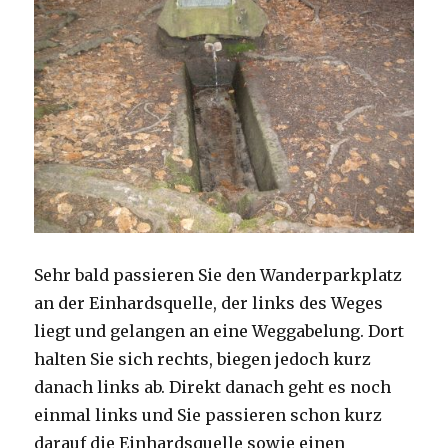
Sehr bald passieren Sie den Wanderparkplatz
an der Einhardsquelle, der links des Weges
liegt und gelangen an eine Weggabelung. Dort
halten Sie sich rechts, biegen jedoch kurz
danach links ab. Direkt danach geht es noch
einmal links und Sie passieren schon kurz
darauf die Einhardsquelle sowie einen