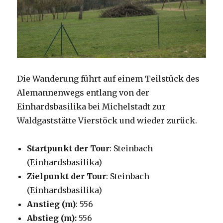
Die Wanderung führt auf einem Teilstück des
Alemannenwegs entlang von der
Einhardsbasilika bei Michelstadt zur
Waldgaststätte Vierstöck und wieder zurück.
Startpunkt der Tour
: Steinbach
(Einhardsbasilika)
Zielpunkt der Tour
: Steinbach
(Einhardsbasilika)
Anstieg (m)
: 556
Abstieg (m):
556