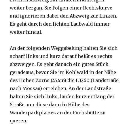
weiter bergan. Sie Folgen einer Rechtskurve
und ignorieren dabei den Abzweig zur Linken.
Es geht durch den lichten Laubwald immer
weiter hinauf.
An der folgenden Weggabelung halten Sie sich
scharf links und kurz darauf heißt es rechts
abzweigen. Es geht danach ein gutes Stück
geradeaus, bevor Sie im Kohlwald in der Nähe
des Hohen Zorns (454m) die L3260 (Landstraße
nach Mossau) erreichen. An der Landstraße
halten Sie sich links, laufen kurz entlang der
Straße, um diese dann in Höhe des
Wanderparkplatzes an der Fuchshütte zu
queren.