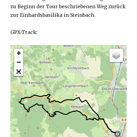
zu Beginn der Tour beschriebenen Weg zurück
zur Einhardsbasilika in Steinbach.
GPX-Track:
+
−