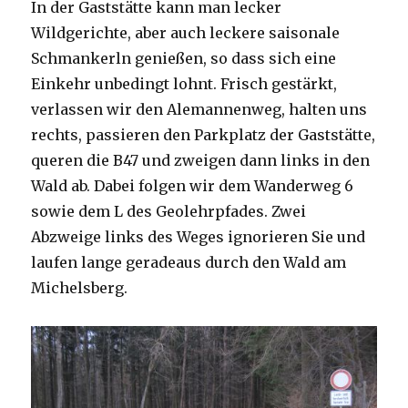
In der Gaststätte kann man lecker
Wildgerichte, aber auch leckere saisonale
Schmankerln genießen, so dass sich eine
Einkehr unbedingt lohnt. Frisch gestärkt,
verlassen wir den Alemannenweg, halten uns
rechts, passieren den Parkplatz der Gaststätte,
queren die B47 und zweigen dann links in den
Wald ab. Dabei folgen wir dem Wanderweg 6
sowie dem L des Geolehrpfades. Zwei
Abzweige links des Weges ignorieren Sie und
laufen lange geradeaus durch den Wald am
Michelsberg.