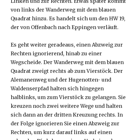
Linken und zur Rechten. Etwas später kommt
von links der Wanderweg mit dem blauen
Quadrat hinzu. Es handelt sich um den HW 19,
der von Offenbach nach Eppingen verläuft.
Es geht weiter geradeaus, einen Abzweig zur
Rechten ignorierend, hinab zu einer
Wegscheide. Der Wanderweg mit dem blauen
Quadrat zweigt rechts ab zum Vierstöck. Der
Alemanenweg und der Hugenotten- und
Waldenserpfad halten sich hingegen
halblinks, um zum Vierstöck zu gelangen. Sie
kreuzen noch zwei weitere Wege und halten
sich dann an der dritten Kreuzung rechts. In
der Folge ignorieren Sie einen Abzweig zur
Rechten, um kurz darauf links auf einen