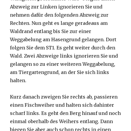
Abzweig zur Linken ignorieren Sie und
nehmen dafür den folgenden Abzweig zur
Rechten. Nun geht es lange geradeaus am
Waldrand entlang bis Sie zur einer
Weggabelung am Hasengrund gelangen. Dort
folgen Sie dem ST1. Es geht weiter durch den
Wald. Zwei Abzweige links ignorieren Sie und
gelangen so zu einer weiteren Weggabelung,
am Tiergartengrund, an der Sie sich links
halten.
Kurz danach zweigen Sie rechts ab, passieren
einen Fischweiher und halten sich dahinter
scharf links. Es geht den Berg hinauf und noch
einmal oberhalb des Weihers entlang. Dann
biegen Sie aber auch schon rechts in einen