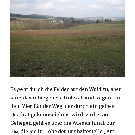
Es geht durch die Felder auf den Wald zu, aber
kurz davor biegen Sie links ab und folgen nun
dem Vier-Länder-Weg, der durch ein gelbes
Quadrat gekennzeichnet wird. Vorbei an
Gehegen geht es über die Wiesen hinab zur
B47, die Sie in Höhe der Bushaltestelle „Am