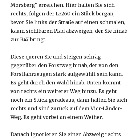
Morsberg“ erreichen. Hier halten Sie sich
rechts, folgen der L3260 ein Stück bergan,
bevor Sie links der Straße auf einen schmalen,
kaum sichtbaren Pfad abzweigen, der Sie hinab
zur B47 bringt.
Diese queren Sie und steigen schräg
gegenüber den Forstweg hinab, der von den
Forstfahrzeugen stark aufgewühlt sein kann.
Es geht durch den Wald hinab. Unten kommt
von rechts ein weiterer Weg hinzu. Es geht
noch ein Stück geradeaus, dann halten Sie sich
rechts und sind zurück auf dem Vier-Länder-
Weg. Es geht vorbei an einem Weiher.
Danach ignorieren Sie einen Abzweig rechts