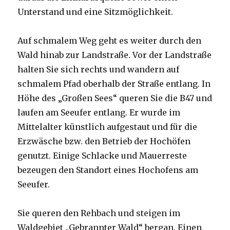
Unterstand und eine Sitzmöglichkeit.
Auf schmalem Weg geht es weiter durch den
Wald hinab zur Landstraße. Vor der Landstraße
halten Sie sich rechts und wandern auf
schmalem Pfad oberhalb der Straße entlang. In
Höhe des „Großen Sees“ queren Sie die B47 und
laufen am Seeufer entlang. Er wurde im
Mittelalter künstlich aufgestaut und für die
Erzwäsche bzw. den Betrieb der Hochöfen
genutzt. Einige Schlacke und Mauerreste
bezeugen den Standort eines Hochofens am
Seeufer.
Sie queren den Rehbach und steigen im
Waldgebiet „Gebrannter Wald“ bergan. Einen