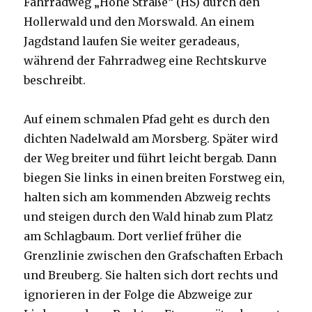
Fahrradweg „Hohe Straße“ (HS) durch den
Hollerwald und den Morswald. An einem
Jagdstand laufen Sie weiter geradeaus,
während der Fahrradweg eine Rechtskurve
beschreibt.
Auf einem schmalen Pfad geht es durch den
dichten Nadelwald am Morsberg. Später wird
der Weg breiter und führt leicht bergab. Dann
biegen Sie links in einen breiten Forstweg ein,
halten sich am kommenden Abzweig rechts
und steigen durch den Wald hinab zum Platz
am Schlagbaum. Dort verlief früher die
Grenzlinie zwischen den Grafschaften Erbach
und Breuberg. Sie halten sich dort rechts und
ignorieren in der Folge die Abzweige zur