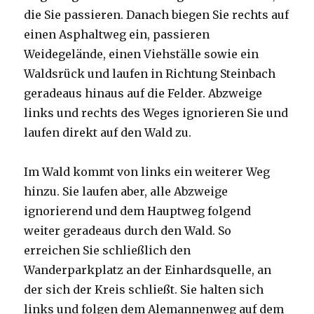
die Sie passieren. Danach biegen Sie rechts auf
einen Asphaltweg ein, passieren
Weidegelände, einen Viehställe sowie ein
Waldsrück und laufen in Richtung Steinbach
geradeaus hinaus auf die Felder. Abzweige
links und rechts des Weges ignorieren Sie und
laufen direkt auf den Wald zu.
Im Wald kommt von links ein weiterer Weg
hinzu. Sie laufen aber, alle Abzweige
ignorierend und dem Hauptweg folgend
weiter geradeaus durch den Wald. So
erreichen Sie schließlich den
Wanderparkplatz an der Einhardsquelle, an
der sich der Kreis schließt. Sie halten sich
links und folgen dem Alemannenweg auf dem