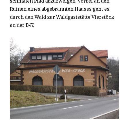
schmalen Pfad abzuzweigen. Vorbei an den
Ruinen eines abgebrannten Hauses geht es
durch den Wald zur Waldgaststätte Vierstöck
an der B47.