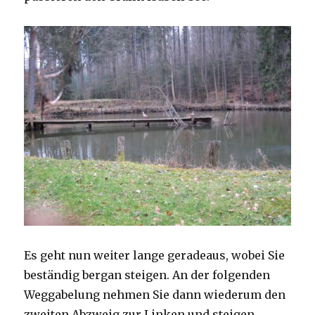
Es geht nun weiter lange geradeaus, wobei Sie
beständig bergan steigen. An der folgenden
Weggabelung nehmen Sie dann wiederum den
zweiten Abzweig zur Linken und steigen