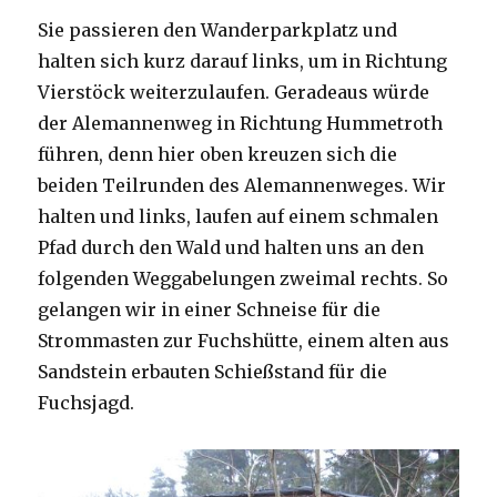
Sie passieren den Wanderparkplatz und
halten sich kurz darauf links, um in Richtung
Vierstöck weiterzulaufen. Geradeaus würde
der Alemannenweg in Richtung Hummetroth
führen, denn hier oben kreuzen sich die
beiden Teilrunden des Alemannenweges. Wir
halten und links, laufen auf einem schmalen
Pfad durch den Wald und halten uns an den
folgenden Weggabelungen zweimal rechts. So
gelangen wir in einer Schneise für die
Strommasten zur Fuchshütte, einem alten aus
Sandstein erbauten Schießstand für die
Fuchsjagd.