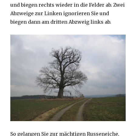
und biegen rechts wieder in die Felder ab. Zwei
Abzweige zur Linken ignorieren Sie und
biegen dann am dritten Abzweig links ab.
So gelangen Sie zur mächtigen Russeneiche,