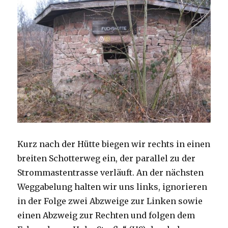
Kurz nach der Hütte biegen wir rechts in einen
breiten Schotterweg ein, der parallel zu der
Strommastentrasse verläuft. An der nächsten
Weggabelung halten wir uns links, ignorieren
in der Folge zwei Abzweige zur Linken sowie
einen Abzweig zur Rechten und folgen dem