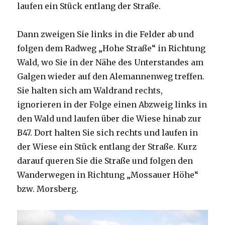
laufen ein Stück entlang der Straße.
Dann zweigen Sie links in die Felder ab und
folgen dem Radweg „Hohe Straße“ in Richtung
Wald, wo Sie in der Nähe des Unterstandes am
Galgen wieder auf den Alemannenweg treffen.
Sie halten sich am Waldrand rechts,
ignorieren in der Folge einen Abzweig links in
den Wald und laufen über die Wiese hinab zur
B47. Dort halten Sie sich rechts und laufen in
der Wiese ein Stück entlang der Straße. Kurz
darauf queren Sie die Straße und folgen den
Wanderwegen in Richtung „Mossauer Höhe“
bzw. Morsberg.