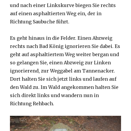
und nach einer Linkskurve biegen Sie rechts
auf einen asphaltierten Weg ein, der in
Richtung Saubuche führt.
Es geht hinaus in die Felder. Einen Abzweig
rechts nach Bad König ignorieren Sie dabei. Es
geht auf asphaltiertem Weg weiter bergan und
so gelangen Sie, einen Abzweig zur Linken
ignorierend, zur Weggabel am Tannenacker.
Dort halten Sie sich jetzt links und laufen auf
den Wald zu. Im Wald angekommen halten Sie
sich direkt links und wandern nun in
Richtung Rehbach.