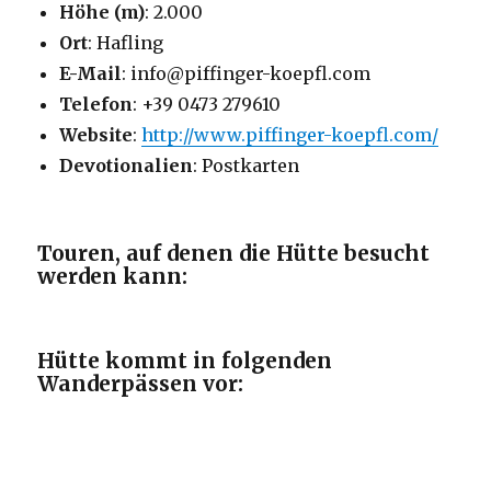
Höhe (m)
: 2.000
Ort
: Hafling
E-Mail
: info@piffinger-koepfl.com
Telefon
: +39 0473 279610
Website
:
http://www.piffinger-koepfl.com/
Devotionalien
: Postkarten
Touren, auf denen die Hütte besucht
werden kann:
Hütte kommt in folgenden
Wanderpässen vor: