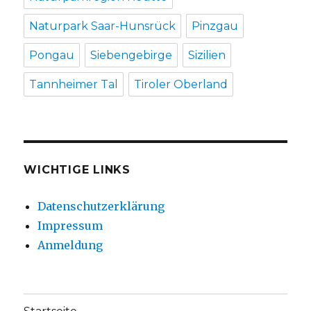
Naturpark Saar-Hunsrück
Pinzgau
Pongau
Siebengebirge
Sizilien
Tannheimer Tal
Tiroler Oberland
WICHTIGE LINKS
Datenschutzerklärung
Impressum
Anmeldung