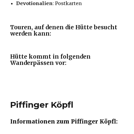
Devotionalien
: Postkarten
Touren, auf denen die Hütte besucht
werden kann:
Hütte kommt in folgenden
Wanderpässen vor:
Piffinger Köpfl
Informationen zum Piffinger Köpfl: