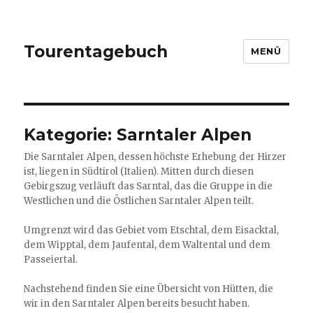
Tourentagebuch
MENÜ
Kategorie:
Sarntaler Alpen
Die Sarntaler Alpen, dessen höchste Erhebung der Hirzer
ist, liegen in Südtirol (Italien). Mitten durch diesen
Gebirgszug verläuft das Sarntal, das die Gruppe in die
Westlichen und die Östlichen Sarntaler Alpen teilt.
Umgrenzt wird das Gebiet vom Etschtal, dem Eisacktal,
dem Wipptal, dem Jaufental, dem Waltental und dem
Passeiertal.
Nachstehend finden Sie eine Übersicht von Hütten, die
wir in den Sarntaler Alpen bereits besucht haben.