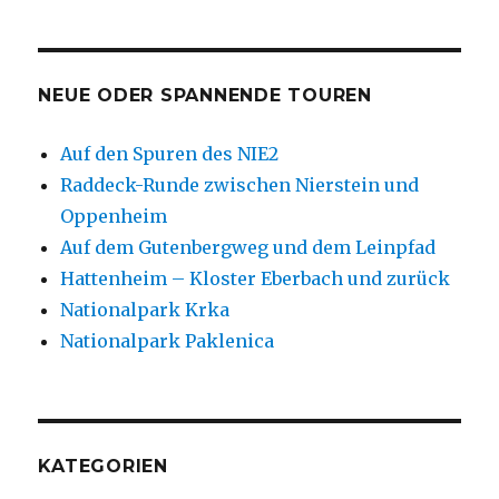
NEUE ODER SPANNENDE TOUREN
Auf den Spuren des NIE2
Raddeck-Runde zwischen Nierstein und
Oppenheim
Auf dem Gutenbergweg und dem Leinpfad
Hattenheim – Kloster Eberbach und zurück
Nationalpark Krka
Nationalpark Paklenica
KATEGORIEN