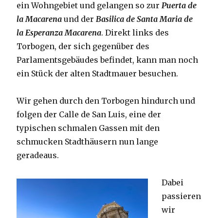
ein Wohngebiet und gelangen so zur
Puerta de
la Macarena
und der
Basilica de Santa Maria de
la Esperanza Macarena
. Direkt links des
Torbogen, der sich gegenüber des
Parlamentsgebäudes befindet, kann man noch
ein Stück der alten Stadtmauer besuchen.
Wir gehen durch den Torbogen hindurch und
folgen der Calle de San Luis, eine der
typischen schmalen Gassen mit den
schmucken Stadthäusern nun lange
geradeaus.
Dabei
passieren
wir