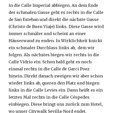
in die Calle Imperial abbiegen. An dem Ende
der schmalen Gasse geht es rechts in die Calle
de San Esteban und direkt die nächste Gasse
(Christo de Buen Viaje) links. Diese Gasse wird
immer schmäler und scheint an einer
Häuserwand zu enden. In Wirklichkeit knickt
ein schmaler Durchlass links ab, dem wir
folgen. Als nächstes biegen wir rechts in die
Calle Vidrio ein. Schon bald geht es noch
einmal rechts in die Calle de Garci Poez
hinein. Direkt danach zweigen wir aber schon
wieder links ab, queren den Platz und biegen
links in die Calle Levies ein. Dann heißt es ein
letztes Mal rechts in die Calle Céspedes
einbiegen. Diese bringt uns zurück zum Hotel,
wo unser Citywalk Sevilla-Nord endet.