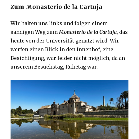
Zum
Monasterio de la Cartuja
Wir halten uns links und folgen einem
sandigen Weg zum
Monasterio de la Cartuja
, das
heute von der Universität genutzt wird. Wir
werfen einen Blick in den Innenhof, eine
Besichtigung, war leider nicht möglich, da an
unserem Besuchstag, Ruhetag war.