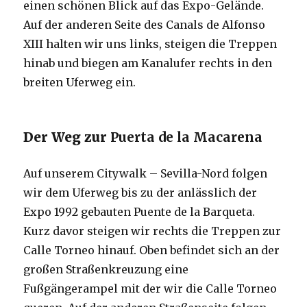
einen schönen Blick auf das Expo-Gelände.
Auf der anderen Seite des Canals de Alfonso
XIII halten wir uns links, steigen die Treppen
hinab und biegen am Kanalufer rechts in den
breiten Uferweg ein.
Der Weg zur
Puerta de la Macarena
Auf unserem Citywalk – Sevilla-Nord folgen
wir dem Uferweg bis zu der anlässlich der
Expo 1992 gebauten Puente de la Barqueta.
Kurz davor steigen wir rechts die Treppen zur
Calle Torneo hinauf. Oben befindet sich an der
großen Straßenkreuzung eine
Fußgängerampel mit der wir die Calle Torneo