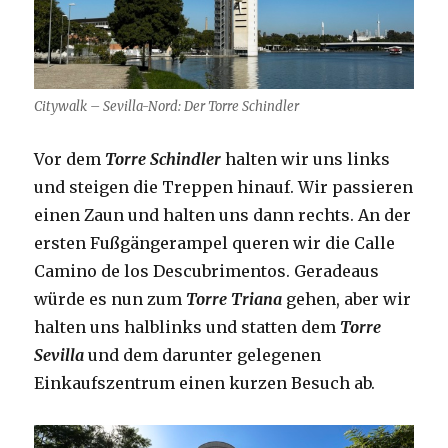
Citywalk – Sevilla-Nord: Der Torre Schindler
Vor dem
Torre Schindler
halten wir uns links
und steigen die Treppen hinauf. Wir passieren
einen Zaun und halten uns dann rechts. An der
ersten Fußgängerampel queren wir die Calle
Camino de los Descubrimentos. Geradeaus
würde es nun zum
Torre Triana
gehen, aber wir
halten uns halblinks und statten dem
Torre
Sevilla
und dem darunter gelegenen
Einkaufszentrum einen kurzen Besuch ab.