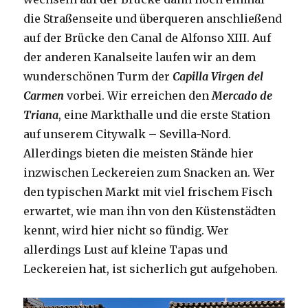
die Straßenseite und überqueren anschließend
auf der Brücke den Canal de Alfonso XIII. Auf
der anderen Kanalseite laufen wir an dem
wunderschönen Turm der
Capilla Virgen del
Carmen
vorbei. Wir erreichen den
Mercado de
Triana
, eine Markthalle und die erste Station
auf unserem Citywalk – Sevilla-Nord.
Allerdings bieten die meisten Stände hier
inzwischen Leckereien zum Snacken an. Wer
den typischen Markt mit viel frischem Fisch
erwartet, wie man ihn von den Küstenstädten
kennt, wird hier nicht so fündig. Wer
allerdings Lust auf kleine Tapas und
Leckereien hat, ist sicherlich gut aufgehoben.