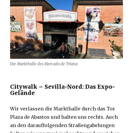
Die Markthalle des Mercado de Triana
Citywalk – Sevilla-Nord: Das Expo-
Gelände
Wir verlassen die Markthalle durch das Tor
Plaza de Abastos und halten uns rechts. Auch
an den darauffolgenden Straßengabelungen