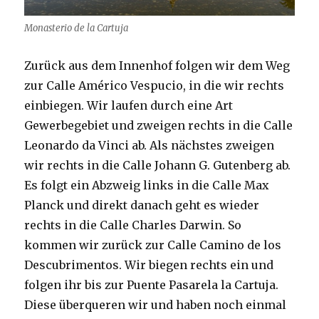
Monasterio de la Cartuja
Zurück aus dem Innenhof folgen wir dem Weg
zur Calle Américo Vespucio, in die wir rechts
einbiegen. Wir laufen durch eine Art
Gewerbegebiet und zweigen rechts in die Calle
Leonardo da Vinci ab. Als nächstes zweigen
wir rechts in die Calle Johann G. Gutenberg ab.
Es folgt ein Abzweig links in die Calle Max
Planck und direkt danach geht es wieder
rechts in die Calle Charles Darwin. So
kommen wir zurück zur Calle Camino de los
Descubrimentos. Wir biegen rechts ein und
folgen ihr bis zur Puente Pasarela la Cartuja.
Diese überqueren wir und haben noch einmal