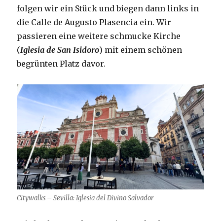
folgen wir ein Stück und biegen dann links in
die Calle de Augusto Plasencia ein. Wir
passieren eine weitere schmucke Kirche
(
Iglesia de San Isidoro
) mit einem schönen
begrünten Platz davor.
Citywalks – Sevilla: Iglesia del Divino Salvador