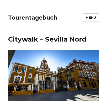
Tourentagebuch
MENÜ
Citywalk – Sevilla Nord