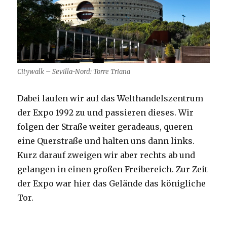
Citywalk – Sevilla-Nord: Torre Triana
Dabei laufen wir auf das Welthandelszentrum
der Expo 1992 zu und passieren dieses. Wir
folgen der Straße weiter geradeaus, queren
eine Querstraße und halten uns dann links.
Kurz darauf zweigen wir aber rechts ab und
gelangen in einen großen Freibereich. Zur Zeit
der Expo war hier das Gelände das königliche
Tor.