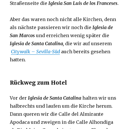
Straßenseite die
Iglesia San Luis de los Franceses
.
Aber das waren noch nicht alle Kirchen, denn
als nächste passieren wir noch die
Iglesia de
San Marcos
und erreichen wenig später die
Iglesia de Santa Catalina
,
die wir auf unserem
Citywalk – Sevilla-Süd
auch bereits gesehen
hatten.
Rückweg zum Hotel
Vor der
Iglesia de Santa Catalina
halten wir uns
halbrechts und laufen um die Kirche herum.
Dann queren wir die Calle del Almirante
Apodaca und zweigen in die Calle Alhondiga