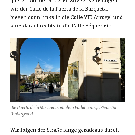
queren. Auf der anderen Straßenseite folgen
wir der Calle de la Puerta de la Barqueta,
biegen dann links in die Calle VIB Arragel und
kurz darauf rechts in die Calle Béquer ein.
Die Puerta de la Macarena mit dem Parlamentsgebäude im
Hintergrund
Wir folgen der Straße lange geradeaus durch