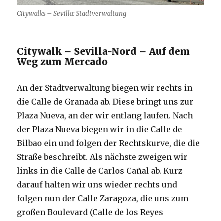
Citywalks – Sevilla: Stadtverwaltung
Citywalk – Sevilla-Nord – Auf dem
Weg zum Mercado
An der Stadtverwaltung biegen wir rechts in
die Calle de Granada ab. Diese bringt uns zur
Plaza Nueva, an der wir entlang laufen. Nach
der Plaza Nueva biegen wir in die Calle de
Bilbao ein und folgen der Rechtskurve, die die
Straße beschreibt. Als nächste zweigen wir
links in die Calle de Carlos Cañal ab. Kurz
darauf halten wir uns wieder rechts und
folgen nun der Calle Zaragoza, die uns zum
großen Boulevard (Calle de los Reyes