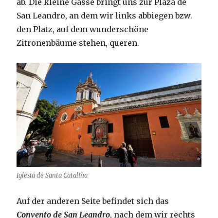
ab. Die kleine Gasse bringt uns zur Plaza de
San Leandro, an dem wir links abbiegen bzw.
den Platz, auf dem wunderschöne
Zitronenbäume stehen, queren.
Iglesia de Santa Catalina
Auf der anderen Seite befindet sich das
Convento de San Leandro
, nach dem wir rechts