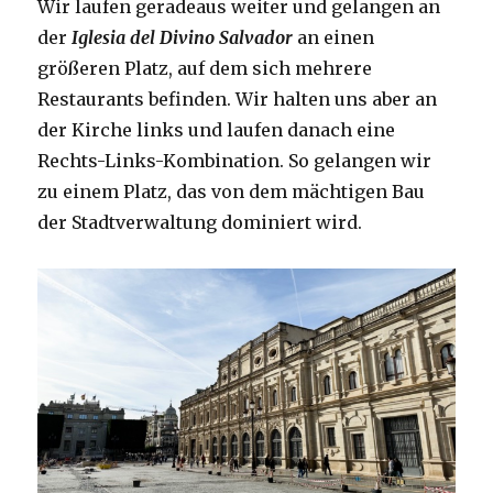
Wir laufen geradeaus weiter und gelangen an
der
Iglesia del Divino Salvador
an einen
größeren Platz, auf dem sich mehrere
Restaurants befinden. Wir halten uns aber an
der Kirche links und laufen danach eine
Rechts-Links-Kombination. So gelangen wir
zu einem Platz, das von dem mächtigen Bau
der Stadtverwaltung dominiert wird.