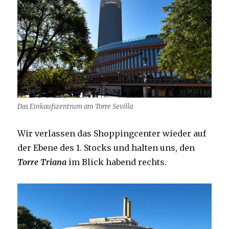
Das Einkaufszentrum am Torre Sevilla
Wir verlassen das Shoppingcenter wieder auf
der Ebene des 1. Stocks und halten uns, den
Torre Triana
im Blick habend rechts.