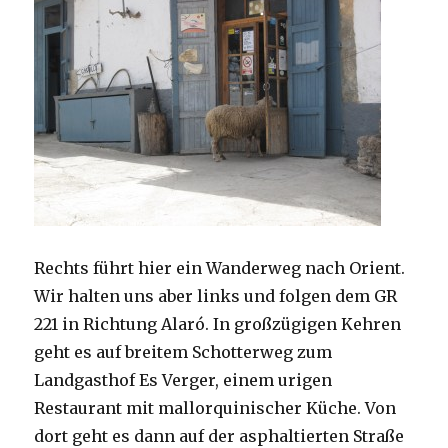
Rechts führt hier ein Wanderweg nach Orient.
Wir halten uns aber links und folgen dem GR
221 in Richtung Alaró. In großzügigen Kehren
geht es auf breitem Schotterweg zum
Landgasthof Es Verger, einem urigen
Restaurant mit mallorquinischer Küche. Von
dort geht es dann auf der asphaltierten Straße