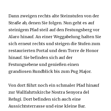
Dann zweigen rechts alte Steinstufen von der
Straße ab, denen Sie folgen. Nun geht es auf
steinigem Pfad steil auf den Festungsberg vor
Alaro hinauf. An einer Weggabelung halten Sie
sich erneut rechts und steigen die Stufen zum
restaurierten Portal und dem Torre de Honor
hinauf. Sie befinden sich auf der
Festungsebene und genießen einen
grandiosen Rundblick bis zum Pug Major.
Von dort führt noch ein schmaler Pfad hinauf
zur Wallfahrtskirche Nostra Senyora del
Refugi. Dort befinden sich auch eine
Aussichtsterrasse und eine kleine Bar.