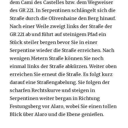
dem Cami des Castelles bzw. dem Wegweiser
des GR 221. In Serpentinen schlängelt sich die
Straße durch die Olivenhaine den Berg hinauf.
Nach einer Weile zweigt links der Straße der
GR 221 ab und führt auf steinigem Pfad ein
Stück steiler bergen bevor Sie in einer
Serpentine wieder die Straße erreichen. Nach
wenigen Metern Straße können Sie noch
einmal links der Straße abkürzen. Weiter oben
erreichen Sie erneut die Straße. Es folgt kurz
darauf eine Straßengabelung. Sie folgen der
scharfen Rechtskurve und steigen in
Serpentinen weiter bergan in Richtung
Festungsberg vor Alaro, wobei Sie einen tollen
Blick über Alaro und die Ebene genießen.