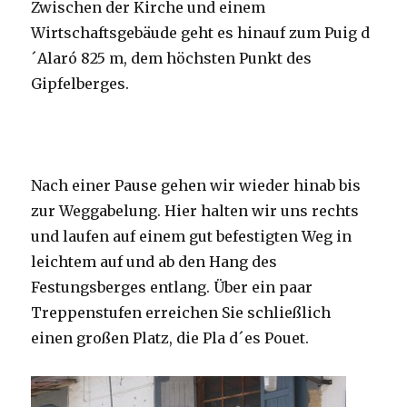
Zwischen der Kirche und einem
Wirtschaftsgebäude geht es hinauf zum Puig d
´Alaró 825 m, dem höchsten Punkt des
Gipfelberges.
Nach einer Pause gehen wir wieder hinab bis
zur Weggabelung. Hier halten wir uns rechts
und laufen auf einem gut befestigten Weg in
leichtem auf und ab den Hang des
Festungsberges entlang. Über ein paar
Treppenstufen erreichen Sie schließlich
einen großen Platz, die Pla d´es Pouet.