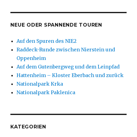
NEUE ODER SPANNENDE TOUREN
Auf den Spuren des NIE2
Raddeck-Runde zwischen Nierstein und
Oppenheim
Auf dem Gutenbergweg und dem Leinpfad
Hattenheim – Kloster Eberbach und zurück
Nationalpark Krka
Nationalpark Paklenica
KATEGORIEN