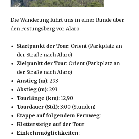
Die Wanderung führt uns in einer Runde über
den Festungsberg vor Alaro.
Startpunkt der Tour
: Orient (Parkplatz an
der Straße nach Alaro)
Zielpunkt der Tour
: Orient (Parkplatz an
der Straße nach Alaro)
Anstieg (m)
: 293
Abstieg (m):
293
Tourlänge (km):
12,90
Tourdauer (Std.):
3:00 (Stunden)
Etappe auf folgendem Fernweg
:
Klettersteige auf der Tour
:
Einkehrmöglichkeiten
: