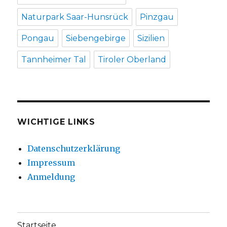
Naturpark Saar-Hunsrück
Pinzgau
Pongau
Siebengebirge
Sizilien
Tannheimer Tal
Tiroler Oberland
WICHTIGE LINKS
Datenschutzerklärung
Impressum
Anmeldung
Startseite