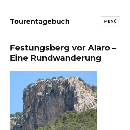
Tourentagebuch
MENÜ
Festungsberg vor Alaro –
Eine Rundwanderung