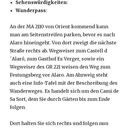
Sehenswürdigkeiten
:
Wanderpass
:
An der MA 2110 von Orient kommend kann
man am Seitenstreifen parken, bevor es nach
Alaro hineingeht. Von dort zweigt die nächste
Straße rechts ab. Wegweiser zum Castell d
´Alaró, zum Gasthof Es Verger, sowie ein
Wegweiser des GR 221 weisen den Weg zum
Festungsberg vor Alaro. Am Abzweig steht
auch eine Info-Tafel mit der Beschreibung des
Wanderweges. Es handelt sich um den Cami de
Sa Sort, dem Sie durch Gärten bis zum Ende
folgen.
Dort halten Sie sich rechts und folgen nun