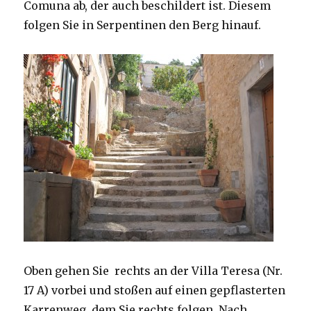
Comuna ab, der auch beschildert ist. Diesem
folgen Sie in Serpentinen den Berg hinauf.
Oben gehen Sie rechts an der Villa Teresa (Nr.
17 A) vorbei und stoßen auf einen gepflasterten
Karrenweg, dem Sie rechts folgen. Nach