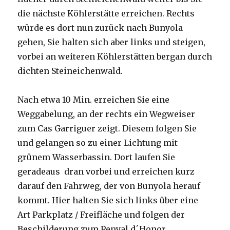
die nächste Köhlerstätte erreichen. Rechts
würde es dort nun zurück nach Bunyola
gehen, Sie halten sich aber links und steigen,
vorbei an weiteren Köhlerstätten bergan durch
dichten Steineichenwald.
Nach etwa 10 Min. erreichen Sie eine
Weggabelung, an der rechts ein Wegweiser
zum Cas Garriguer zeigt. Diesem folgen Sie
und gelangen so zu einer Lichtung mit
grünem Wasserbassin. Dort laufen Sie
geradeaus dran vorbei und erreichen kurz
darauf den Fahrweg, der von Bunyola herauf
kommt. Hier halten Sie sich links über eine
Art Parkplatz / Freifläche und folgen der
Beschilderung zum Penyal d´Honor.