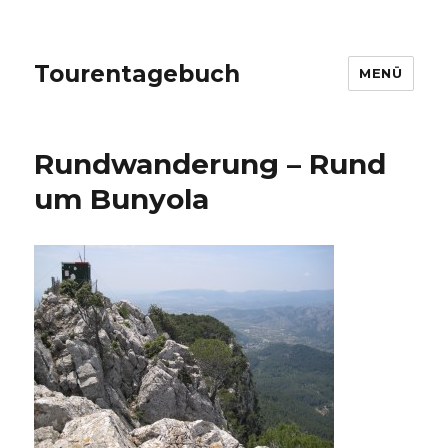
Tourentagebuch
MENÜ
Rundwanderung – Rund
um Bunyola