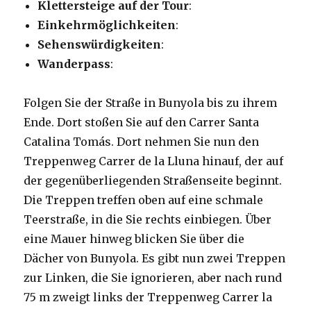
Klettersteige auf der Tour
:
Einkehrmöglichkeiten
:
Sehenswürdigkeiten
:
Wanderpass
:
Folgen Sie der Straße in Bunyola bis zu ihrem
Ende. Dort stoßen Sie auf den Carrer Santa
Catalina Tomás. Dort nehmen Sie nun den
Treppenweg Carrer de la Lluna hinauf, der auf
der gegenüberliegenden Straßenseite beginnt.
Die Treppen treffen oben auf eine schmale
Teerstraße, in die Sie rechts einbiegen. Über
eine Mauer hinweg blicken Sie über die
Dächer von Bunyola. Es gibt nun zwei Treppen
zur Linken, die Sie ignorieren, aber nach rund
75 m zweigt links der Treppenweg Carrer la