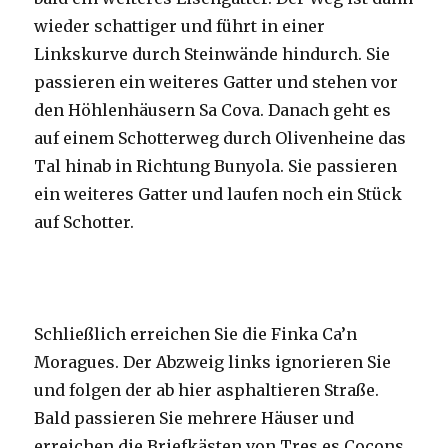
wieder schattiger und führt in einer
Linkskurve durch Steinwände hindurch. Sie
passieren ein weiteres Gatter und stehen vor
den Höhlenhäusern Sa Cova. Danach geht es
auf einem Schotterweg durch Olivenheine das
Tal hinab in Richtung Bunyola. Sie passieren
ein weiteres Gatter und laufen noch ein Stück
auf Schotter.
Schließlich erreichen Sie die Finka Ca’n
Moragues. Der Abzweig links ignorieren Sie
und folgen der ab hier asphaltieren Straße.
Bald passieren Sie mehrere Häuser und
erreichen die Briefkästen von Tres es Cocons.