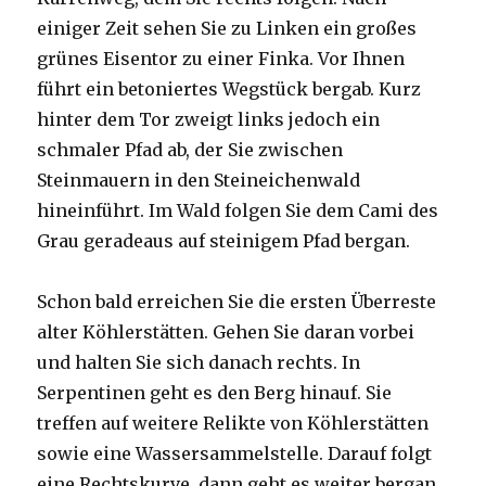
einiger Zeit sehen Sie zu Linken ein großes
grünes Eisentor zu einer Finka. Vor Ihnen
führt ein betoniertes Wegstück bergab. Kurz
hinter dem Tor zweigt links jedoch ein
schmaler Pfad ab, der Sie zwischen
Steinmauern in den Steineichenwald
hineinführt. Im Wald folgen Sie dem Cami des
Grau geradeaus auf steinigem Pfad bergan.
Schon bald erreichen Sie die ersten Überreste
alter Köhlerstätten. Gehen Sie daran vorbei
und halten Sie sich danach rechts. In
Serpentinen geht es den Berg hinauf. Sie
treffen auf weitere Relikte von Köhlerstätten
sowie eine Wassersammelstelle. Darauf folgt
eine Rechtskurve, dann geht es weiter bergan