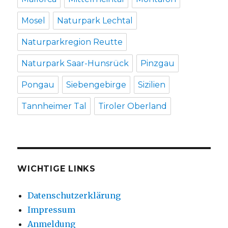
Mosel
Naturpark Lechtal
Naturparkregion Reutte
Naturpark Saar-Hunsrück
Pinzgau
Pongau
Siebengebirge
Sizilien
Tannheimer Tal
Tiroler Oberland
WICHTIGE LINKS
Datenschutzerklärung
Impressum
Anmeldung