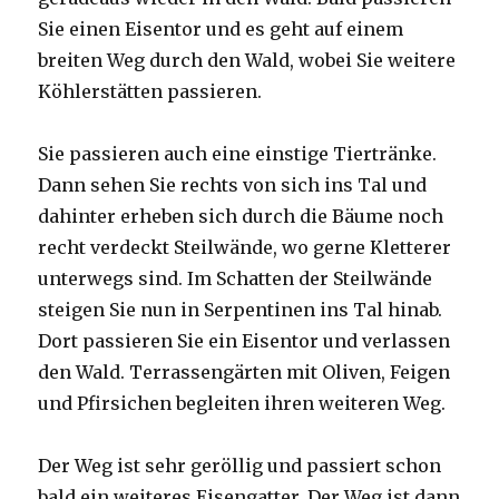
Sie einen Eisentor und es geht auf einem
breiten Weg durch den Wald, wobei Sie weitere
Köhlerstätten passieren.
Sie passieren auch eine einstige Tiertränke.
Dann sehen Sie rechts von sich ins Tal und
dahinter erheben sich durch die Bäume noch
recht verdeckt Steilwände, wo gerne Kletterer
unterwegs sind. Im Schatten der Steilwände
steigen Sie nun in Serpentinen ins Tal hinab.
Dort passieren Sie ein Eisentor und verlassen
den Wald. Terrassengärten mit Oliven, Feigen
und Pfirsichen begleiten ihren weiteren Weg.
Der Weg ist sehr geröllig und passiert schon
bald ein weiteres Eisengatter. Der Weg ist dann