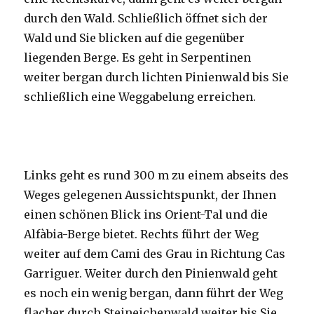
durch den Wald. Schließlich öffnet sich der
Wald und Sie blicken auf die gegenüber
liegenden Berge. Es geht in Serpentinen
weiter bergan durch lichten Pinienwald bis Sie
schließlich eine Weggabelung erreichen.
Links geht es rund 300 m zu einem abseits des
Weges gelegenen Aussichtspunkt, der Ihnen
einen schönen Blick ins Orient-Tal und die
Alfàbia-Berge bietet. Rechts führt der Weg
weiter auf dem Cami des Grau in Richtung Cas
Garriguer. Weiter durch den Pinienwald geht
es noch ein wenig bergan, dann führt der Weg
flacher durch Steineichenwald weiter bis Sie