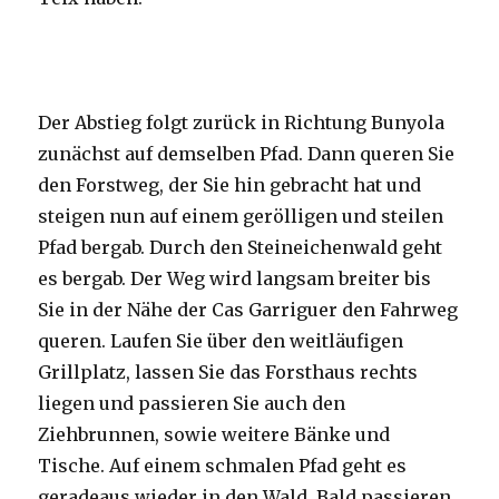
Der Abstieg folgt zurück in Richtung Bunyola
zunächst auf demselben Pfad. Dann queren Sie
den Forstweg, der Sie hin gebracht hat und
steigen nun auf einem gerölligen und steilen
Pfad bergab. Durch den Steineichenwald geht
es bergab. Der Weg wird langsam breiter bis
Sie in der Nähe der Cas Garriguer den Fahrweg
queren. Laufen Sie über den weitläufigen
Grillplatz, lassen Sie das Forsthaus rechts
liegen und passieren Sie auch den
Ziehbrunnen, sowie weitere Bänke und
Tische. Auf einem schmalen Pfad geht es
geradeaus wieder in den Wald. Bald passieren