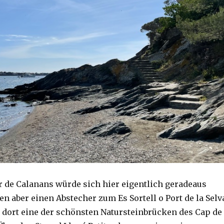
 de Calanans würde sich hier eigentlich geradeaus
en aber einen Abstecher zum Es Sortell o Port de la Selv
 dort eine der schönsten Natursteinbrücken des Cap de