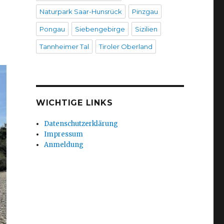
Naturpark Saar-Hunsrück
Pinzgau
Pongau
Siebengebirge
Sizilien
Tannheimer Tal
Tiroler Oberland
WICHTIGE LINKS
Datenschutzerklärung
Impressum
Anmeldung