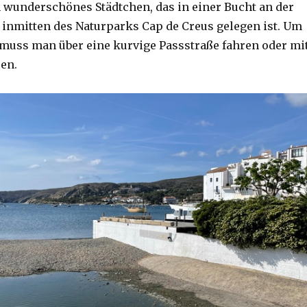
n wunderschönes Städtchen, das in einer Bucht an der
 inmitten des Naturparks Cap de Creus gelegen ist. Um
 muss man über eine kurvige Passstraße fahren oder mi
en.