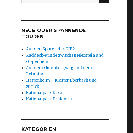
nach:
NEUE ODER SPANNENDE
TOUREN
Auf den Spuren des NIE2
Raddeck-Runde zwischen Nierstein und
Oppenheim
Auf dem Gutenbergweg und dem
Leinpfad
Hattenheim – Kloster Eberbach und
zurück
Nationalpark Krka
Nationalpark Paklenica
KATEGORIEN