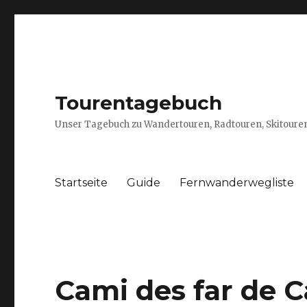
Tourentagebuch
Unser Tagebuch zu Wandertouren, Radtouren, Skitouren
Startseite
Guide
Fernwanderwegliste
Cami des far de 