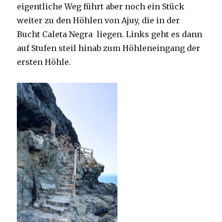
eigentliche Weg führt aber noch ein Stück
weiter zu den Höhlen von Ajuy, die in der
Bucht Caleta Negra liegen. Links geht es dann
auf Stufen steil hinab zum Höhleneingang der
ersten Höhle.