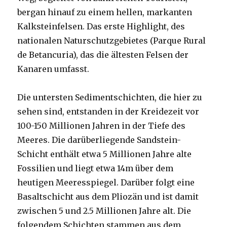
bergan hinauf zu einem hellen, markanten
Kalksteinfelsen. Das erste Highlight, des
nationalen Naturschutzgebietes (Parque Rural
de Betancuria), das die ältesten Felsen der
Kanaren umfasst.
Die untersten Sedimentschichten, die hier zu
sehen sind, entstanden in der Kreidezeit vor
100-150 Millionen Jahren in der Tiefe des
Meeres. Die darüberliegende Sandstein-
Schicht enthält etwa 5 Millionen Jahre alte
Fossilien und liegt etwa 14m über dem
heutigen Meeresspiegel. Darüber folgt eine
Basaltschicht aus dem Pliozän und ist damit
zwischen 5 und 2.5 Millionen Jahre alt. Die
folgendem Schichten stammen aus dem