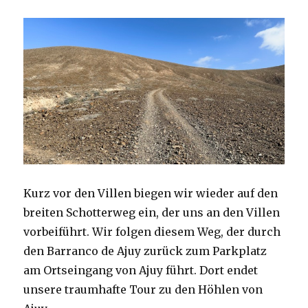
Kurz vor den Villen biegen wir wieder auf den
breiten Schotterweg ein, der uns an den Villen
vorbeiführt. Wir folgen diesem Weg, der durch
den Barranco de Ajuy zurück zum Parkplatz
am Ortseingang von Ajuy führt. Dort endet
unsere traumhafte Tour zu den Höhlen von