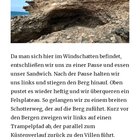
Da man sich hier im Windschatten befindet,
entschließen wir uns zu einer Pause und essen
unser Sandwich. Nach der Pause halten wir
uns links und stiegen den Berg hinauf. Oben
pustet es wieder heftig und wir überqueren ein
Felsplateau. So gelangen wir zu einem breiten
Schotterweg, der auf die Berg zuführt. Kurz vor
den Bergen zweigen wir links auf einen
Trampelpfad ab, der parallel zum
Küstenverlauf zurück zu den Villen führt.