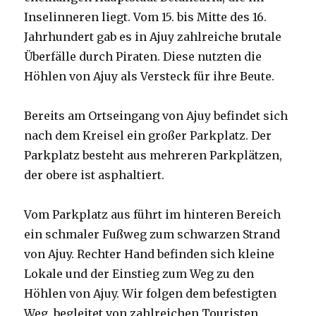
Inselinneren liegt. Vom 15. bis Mitte des 16.
Jahrhundert gab es in Ajuy zahlreiche brutale
Überfälle durch Piraten. Diese nutzten die
Höhlen von Ajuy als Versteck für ihre Beute.
Bereits am Ortseingang von Ajuy befindet sich
nach dem Kreisel ein großer Parkplatz. Der
Parkplatz besteht aus mehreren Parkplätzen,
der obere ist asphaltiert.
Vom Parkplatz aus führt im hinteren Bereich
ein schmaler Fußweg zum schwarzen Strand
von Ajuy. Rechter Hand befinden sich kleine
Lokale und der Einstieg zum Weg zu den
Höhlen von Ajuy. Wir folgen dem befestigten
Weg, begleitet von zahlreichen Touristen,