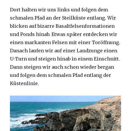
Dort halten wir uns links und folgen dem
schmalen Pfad an der Steilküste entlang. Wir
blicken auf bizarre Basaltfelsenformationen
und Ponds hinab. Etwas später entdecken wir
einen markanten Felsen mit einer Toröffnung.
Danach laufen wir auf einer Landzunge einen
U-Turn und steigen hinab in einem Einschnitt.
Dann steigen wir auch schon wieder bergan
und folgen dem schmalen Pfad entlang der
Küstenlinie.