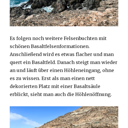
Es folgen noch weitere Felsenbuchten mit
schönen Basaltfelsenformationen.
Anschließend wird es etwas flacher und man
quert ein Basaltfeld. Danach steigt man wieder
an und läuft über einen Höhleneingang, ohne
es zu wissen. Erst als man einen nett
dekorierten Platz mit einer Basaltsäule
erblickt, sieht man auch die Höhlenöffnung.