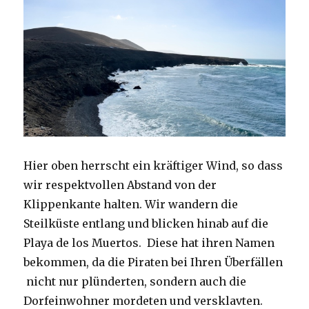
Hier oben herrscht ein kräftiger Wind, so dass
wir respektvollen Abstand von der
Klippenkante halten. Wir wandern die
Steilküste entlang und blicken hinab auf die
Playa de los Muertos. Diese hat ihren Namen
bekommen, da die Piraten bei Ihren Überfällen
nicht nur plünderten, sondern auch die
Dorfeinwohner mordeten und versklavten.