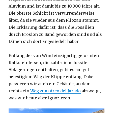
Aluvium und ist damit bis zu 10.000 Jahre alt.
Die oberste Schicht ist verwirrenderweise
älter, da sie wieder aus dem Pliozän stammt.
Die Erklärung dafür ist, dass die Fossilien
durch Erosion zu Sand geworden sind und als
Dünen sich dort angesiedelt haben.
Entlang der von Wind einzigartig geformten
Kalksteinfelsen, die zahlreiche fossile
Ablagerungen enthalten, geht es auf gut
befestigtem Weg der Klippe entlang. Dabei
passieren wir auch ein Gebäude, an dem
rechts ein
Weg zum Arco del Jurado
abzweigt,
was wir heute aber ignorieren.