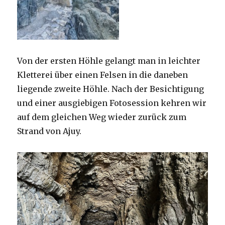
Von der ersten Höhle gelangt man in leichter
Kletterei über einen Felsen in die daneben
liegende zweite Höhle. Nach der Besichtigung
und einer ausgiebigen Fotosession kehren wir
auf dem gleichen Weg wieder zurück zum
Strand von Ajuy.