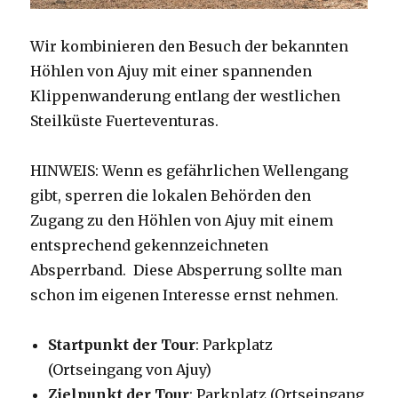
Wir kombinieren den Besuch der bekannten
Höhlen von Ajuy mit einer spannenden
Klippenwanderung entlang der westlichen
Steilküste Fuerteventuras.
HINWEIS: Wenn es gefährlichen Wellengang
gibt, sperren die lokalen Behörden den
Zugang zu den Höhlen von Ajuy mit einem
entsprechend gekennzeichneten
Absperrband. Diese Absperrung sollte man
schon im eigenen Interesse ernst nehmen.
Startpunkt der Tour
: Parkplatz
(Ortseingang von Ajuy)
Zielpunkt der Tour
: Parkplatz (Ortseingang