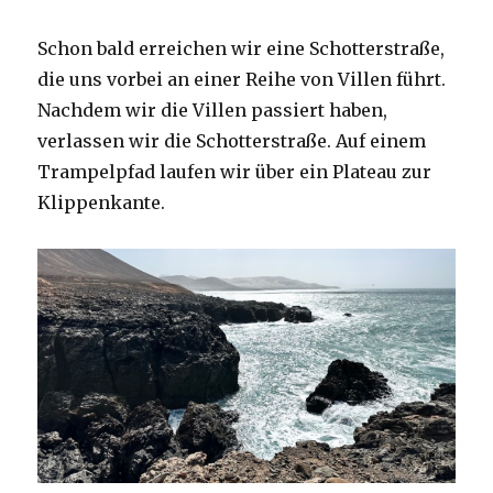
Schon bald erreichen wir eine Schotterstraße,
die uns vorbei an einer Reihe von Villen führt.
Nachdem wir die Villen passiert haben,
verlassen wir die Schotterstraße. Auf einem
Trampelpfad laufen wir über ein Plateau zur
Klippenkante.