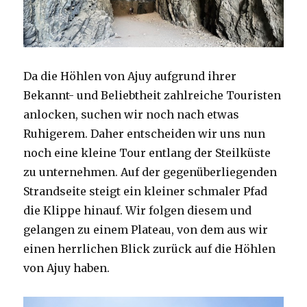
Da die Höhlen von Ajuy aufgrund ihrer
Bekannt- und Beliebtheit zahlreiche Touristen
anlocken, suchen wir noch nach etwas
Ruhigerem. Daher entscheiden wir uns nun
noch eine kleine Tour entlang der Steilküste
zu unternehmen. Auf der gegenüberliegenden
Strandseite steigt ein kleiner schmaler Pfad
die Klippe hinauf. Wir folgen diesem und
gelangen zu einem Plateau, von dem aus wir
einen herrlichen Blick zurück auf die Höhlen
von Ajuy haben.