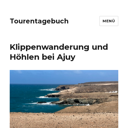
Tourentagebuch
MENÜ
Klippenwanderung und
Höhlen bei Ajuy