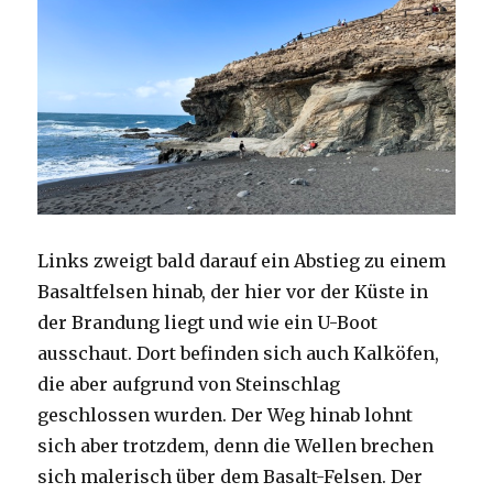
Links zweigt bald darauf ein Abstieg zu einem
Basaltfelsen hinab, der hier vor der Küste in
der Brandung liegt und wie ein U-Boot
ausschaut. Dort befinden sich auch Kalköfen,
die aber aufgrund von Steinschlag
geschlossen wurden. Der Weg hinab lohnt
sich aber trotzdem, denn die Wellen brechen
sich malerisch über dem Basalt-Felsen. Der