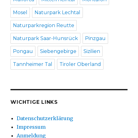
Mosel
Naturpark Lechtal
Naturparkregion Reutte
Naturpark Saar-Hunsrück
Pinzgau
Pongau
Siebengebirge
Sizilien
Tannheimer Tal
Tiroler Oberland
WICHTIGE LINKS
Datenschutzerklärung
Impressum
Anmeldung