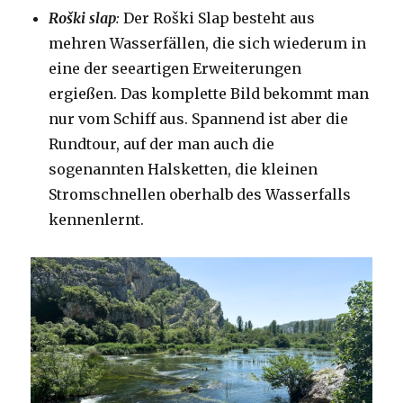
Roški slap
:
Der Roški Slap besteht aus
mehren Wasserfällen, die sich wiederum in
eine der seeartigen Erweiterungen
ergießen. Das komplette Bild bekommt man
nur vom Schiff aus. Spannend ist aber die
Rundtour, auf der man auch die
sogenannten Halsketten, die kleinen
Stromschnellen oberhalb des Wasserfalls
kennenlernt.