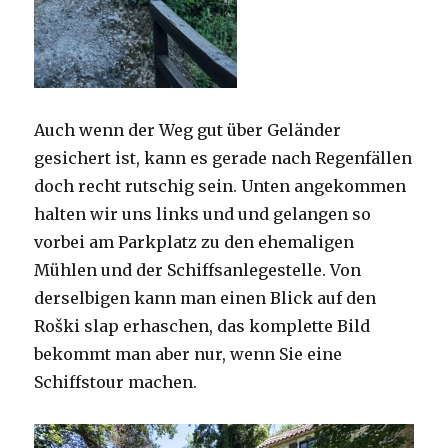
Auch wenn der Weg gut über Geländer
gesichert ist, kann es gerade nach Regenfällen
doch recht rutschig sein. Unten angekommen
halten wir uns links und und gelangen so
vorbei am Parkplatz zu den ehemaligen
Mühlen und der Schiffsanlegestelle. Von
derselbigen kann man einen Blick auf den
Roški slap erhaschen, das komplette Bild
bekommt man aber nur, wenn Sie eine
Schiffstour machen.