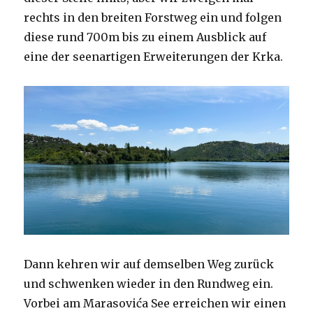
rechts in den breiten Forstweg ein und folgen
diese rund 700m bis zu einem Ausblick auf
eine der seenartigen Erweiterungen der Krka.
Dann kehren wir auf demselben Weg zurück
und schwenken wieder in den Rundweg ein.
Vorbei am Marasovića See erreichen wir einen