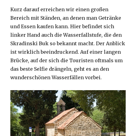
Kurz darauf erreichen wir einen großen
Bereich mit Ständen, an denen man Getränke
und Essen kaufen kann. Hier befindet sich
linker Hand auch die Wasserfallstufe, die den
Skradinski Buk so bekannt macht. Der Anblick
ist wirklich beeindruckend. Auf einer langen
Brücke, auf der sich die Touristen oftmals um
das beste Selfie drängeln, geht es an den
wunderschönen Wasserfällen vorbei.