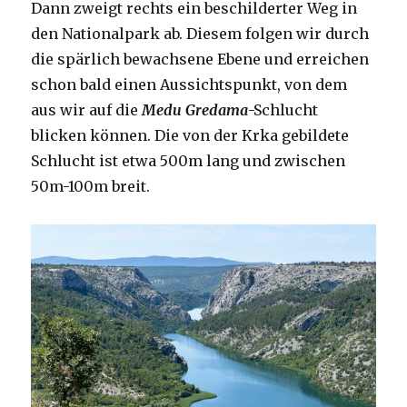
Dann zweigt rechts ein beschilderter Weg in
den Nationalpark ab. Diesem folgen wir durch
die spärlich bewachsene Ebene und erreichen
schon bald einen Aussichtspunkt, von dem
aus wir auf die
Medu Gredama
-Schlucht
blicken können. Die von der Krka gebildete
Schlucht ist etwa 500m lang und zwischen
50m-100m breit.