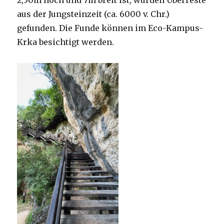
aus der Jungsteinzeit (ca. 6000 v. Chr.)
gefunden. Die Funde können im Eco-Kampus-
Krka besichtigt werden.