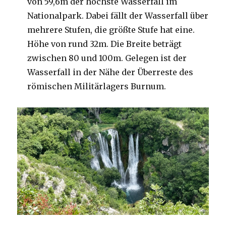
von 59,6m der höchste Wasserfall im
Nationalpark. Dabei fällt der Wasserfall über
mehrere Stufen, die größte Stufe hat eine.
Höhe von rund 32m. Die Breite beträgt
zwischen 80 und 100m. Gelegen ist der
Wasserfall in der Nähe der Überreste des
römischen Militärlagers Burnum.