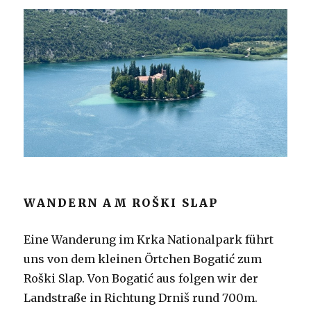
WANDERN AM ROŠKI SLAP
Eine Wanderung im Krka Nationalpark führt
uns von dem kleinen Örtchen Bogatić zum
Roški Slap. Von Bogatić aus folgen wir der
Landstraße in Richtung Drniš rund 700m.