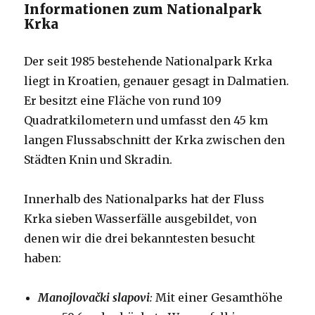
Informationen zum Nationalpark
Krka
Der seit 1985 bestehende Nationalpark Krka
liegt in Kroatien, genauer gesagt in Dalmatien.
Er besitzt eine Fläche von rund 109
Quadratkilometern und umfasst den 45 km
langen Flussabschnitt der Krka zwischen den
Städten Knin und Skradin.
Innerhalb des Nationalparks hat der Fluss
Krka sieben Wasserfälle ausgebildet, von
denen wir die drei bekanntesten besucht
haben:
Manojlovački slapovi
:
Mit einer Gesamthöhe