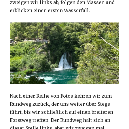
zweigen wir links ab, folgen den Massen und
erblicken einen ersten Wasserfall.
Nach einer Reihe von Fotos kehren wir zum
Rundweg zurück, der uns weiter über Stege
führt, bis wir schließlich auf einen breiteren
Forstweg treffen. Der Rundweg hält sich an
dieser Stelle links, aber wir zweigen mal