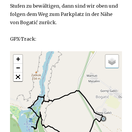
Stufen zu bewältigen, dann sind wir oben und
folgen dem Weg zum Parkplatz in der Nähe
von Bogatić zurück.
GPX-Track:
+
−