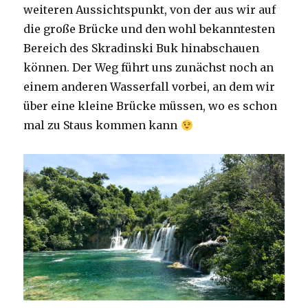
weiteren Aussichtspunkt, von der aus wir auf
die große Brücke und den wohl bekanntesten
Bereich des Skradinski Buk hinabschauen
können. Der Weg führt uns zunächst noch an
einem anderen Wasserfall vorbei, an dem wir
über eine kleine Brücke müssen, wo es schon
mal zu Staus kommen kann