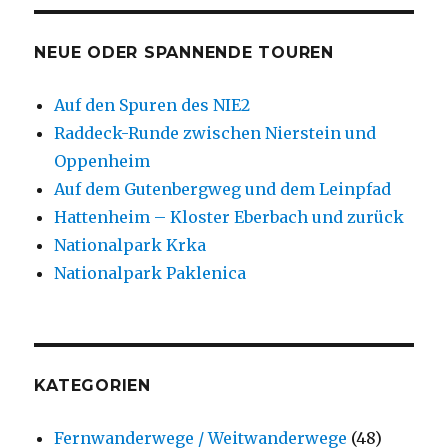
NEUE ODER SPANNENDE TOUREN
Auf den Spuren des NIE2
Raddeck-Runde zwischen Nierstein und
Oppenheim
Auf dem Gutenbergweg und dem Leinpfad
Hattenheim – Kloster Eberbach und zurück
Nationalpark Krka
Nationalpark Paklenica
KATEGORIEN
Fernwanderwege / Weitwanderwege
(48)