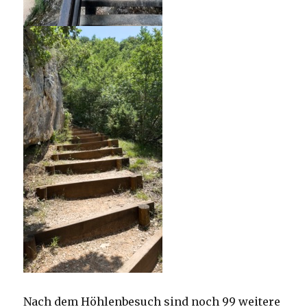
Nach dem Höhlenbesuch sind noch 99 weitere