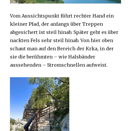
Vom Aussichtspunkt führt rechter Hand ein
kleiner Pfad, der anfangs über Treppen
abgesichert ist steil hinab. Später geht es über
nackten Fels sehr steil hinab. Von hier oben
schaut man auf den Bereich der Krka, in der
sie die berühmten – wie Halsbänder
aussehenden – Stromschnellen aufweist.