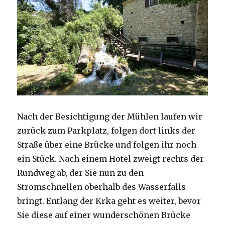
Nach der Besichtigung der Mühlen laufen wir
zurück zum Parkplatz, folgen dort links der
Straße über eine Brücke und folgen ihr noch
ein Stück. Nach einem Hotel zweigt rechts der
Rundweg ab, der Sie nun zu den
Stromschnellen oberhalb des Wasserfalls
bringt. Entlang der Krka geht es weiter, bevor
Sie diese auf einer wunderschönen Brücke