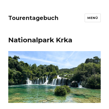
Tourentagebuch
MENÜ
Nationalpark Krka