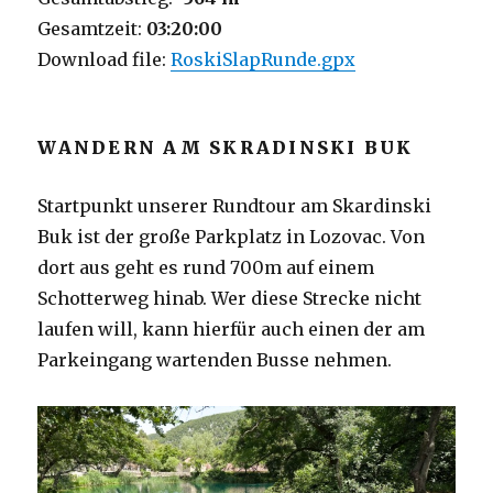
Gesamtzeit:
03:20:00
Download file:
RoskiSlapRunde.gpx
WANDERN AM SKRADINSKI BUK
Startpunkt unserer Rundtour am Skardinski
Buk ist der große Parkplatz in Lozovac. Von
dort aus geht es rund 700m auf einem
Schotterweg hinab. Wer diese Strecke nicht
laufen will, kann hierfür auch einen der am
Parkeingang wartenden Busse nehmen.