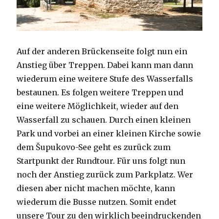
Auf der anderen Brückenseite folgt nun ein
Anstieg über Treppen. Dabei kann man dann
wiederum eine weitere Stufe des Wasserfalls
bestaunen. Es folgen weitere Treppen und
eine weitere Möglichkeit, wieder auf den
Wasserfall zu schauen. Durch einen kleinen
Park und vorbei an einer kleinen Kirche sowie
dem Šupukovo-See geht es zurück zum
Startpunkt der Rundtour. Für uns folgt nun
noch der Anstieg zurück zum Parkplatz. Wer
diesen aber nicht machen möchte, kann
wiederum die Busse nutzen. Somit endet
unsere Tour zu den wirklich beeindruckenden