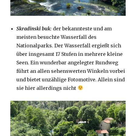
Skradinski buk
:
der bekannteste und am
meisten besuchte Wasserfall des
Nationalparks. Der Wasserfall ergießt sich
über insgesamt 17 Stufen in mehrere kleine
Seen. Ein wunderbar angelegter Rundweg
führt an allen sehenswerten Winkeln vorbei
und bietet unzählige Fotomotive. Allein sind
sie hier allerdings nicht