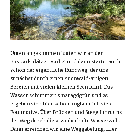
Unten angekommen laufen wir an den
Busparkplätzen vorbei und dann startet auch
schon der eigentliche Rundweg, der uns
zunächst durch einen Auenwald-artigen
Bereich mit vielen kleinen Seen führt. Das
Wasser schimmert smaragdgrün und es
ergeben sich hier schon unglaublich viele
Fotomotive. Über Brücken und Stege führt uns
der Weg durch diese zauberhafte Wasserwelt.
Dann erreichen wir eine Weggabelung. Hier