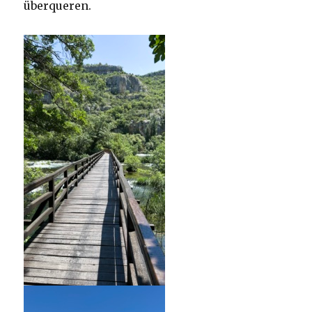
überqueren.