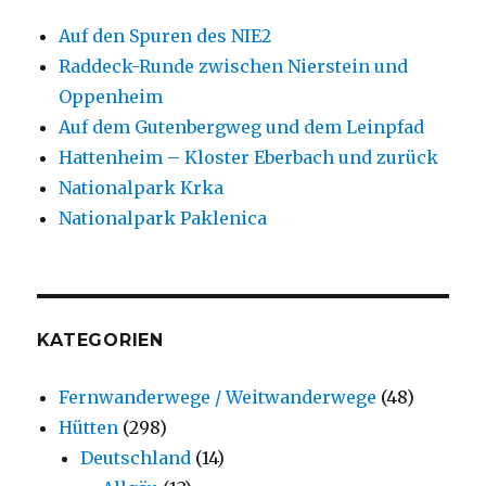
Auf den Spuren des NIE2
Raddeck-Runde zwischen Nierstein und
Oppenheim
Auf dem Gutenbergweg und dem Leinpfad
Hattenheim – Kloster Eberbach und zurück
Nationalpark Krka
Nationalpark Paklenica
KATEGORIEN
Fernwanderwege / Weitwanderwege
(48)
Hütten
(298)
Deutschland
(14)