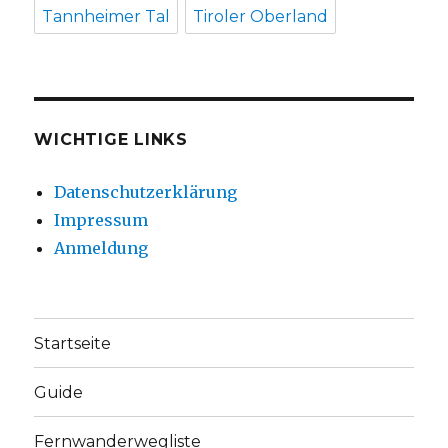
Tannheimer Tal
Tiroler Oberland
WICHTIGE LINKS
Datenschutzerklärung
Impressum
Anmeldung
Startseite
Guide
Fernwanderwegliste