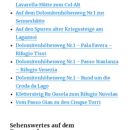
Lavarella-Hütte zum Col-Alt
Auf dem Dolomitenhöhenweg Nr.1 zur
Senneshütte
Auf den Spuren alter Kriegssteige am
Lagazuoi
Dolomitenhöhenweg Nr.1 – Pala Favera –
Rifugio Tissi
Dolomitenhöhenweg Nr.1 – Passo Staulanza
– Rifugio Venezia
Dolomitenhöhenweg Nr.1 – Rund um die
Croda da Lago
Klettersteig Ru Gusela zum Rifugio Nuvolau
Vom Passo Giau zu den Cinque Torri
Sehenswertes auf dem