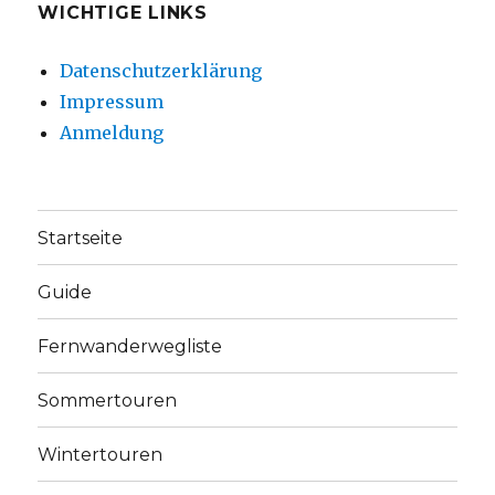
WICHTIGE LINKS
Datenschutzerklärung
Impressum
Anmeldung
Startseite
Guide
Fernwanderwegliste
Sommertouren
Wintertouren