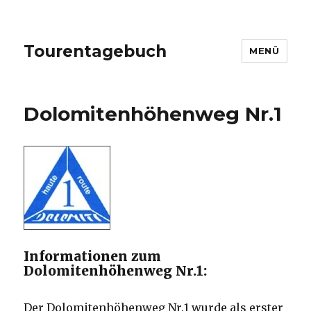
Tourentagebuch
MENÜ
Dolomitenhöhenweg Nr.1
Informationen zum
Dolomitenhöhenweg Nr.1:
Der Dolomitenhöhenweg Nr.1 wurde als erster