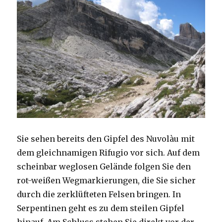
Sie sehen bereits den Gipfel des Nuvolàu mit
dem gleichnamigen Rifugio vor sich. Auf dem
scheinbar weglosen Gelände folgen Sie den
rot-weißen Wegmarkierungen, die Sie sicher
durch die zerklüfteten Felsen bringen. In
Serpentinen geht es zu dem steilen Gipfel