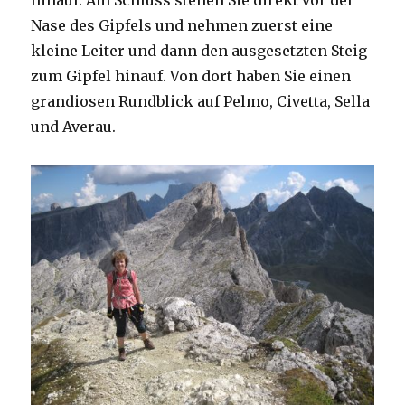
hinauf. Am Schluss stehen Sie direkt vor der
Nase des Gipfels und nehmen zuerst eine
kleine Leiter und dann den ausgesetzten Steig
zum Gipfel hinauf. Von dort haben Sie einen
grandiosen Rundblick auf Pelmo, Civetta, Sella
und Averau.