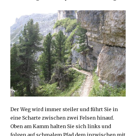
Der Weg wird immer steiler und führt Sie in
eine Scharte zwischen zwei Felsen hinauf.
Oben am Kamm halten Sie sich links und
folgen auf schmalem Pfad dem inzwischen mit