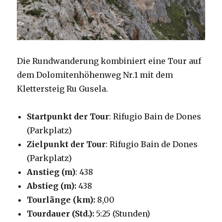
Die Rundwanderung kombiniert eine Tour auf
dem Dolomitenhöhenweg Nr.1 mit dem
Klettersteig Ru Gusela.
Startpunkt der Tour
: Rifugio Bain de Dones
(Parkplatz)
Zielpunkt der Tour
: Rifugio Bain de Dones
(Parkplatz)
Anstieg (m)
: 438
Abstieg (m):
438
Tourlänge (km):
8,00
Tourdauer (Std.):
5:25 (Stunden)