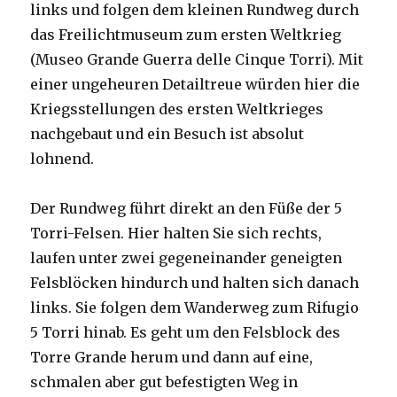
links und folgen dem kleinen Rundweg durch
das Freilichtmuseum zum ersten Weltkrieg
(Museo Grande Guerra delle Cinque Torri). Mit
einer ungeheuren Detailtreue würden hier die
Kriegsstellungen des ersten Weltkrieges
nachgebaut und ein Besuch ist absolut
lohnend.
Der Rundweg führt direkt an den Füße der 5
Torri-Felsen. Hier halten Sie sich rechts,
laufen unter zwei gegeneinander geneigten
Felsblöcken hindurch und halten sich danach
links. Sie folgen dem Wanderweg zum Rifugio
5 Torri hinab. Es geht um den Felsblock des
Torre Grande herum und dann auf eine,
schmalen aber gut befestigten Weg in