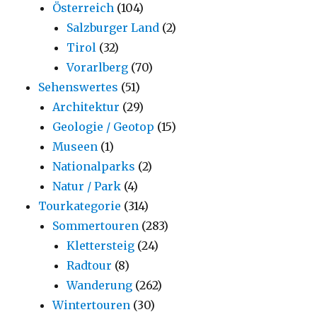
Österreich
(104)
Salzburger Land
(2)
Tirol
(32)
Vorarlberg
(70)
Sehenswertes
(51)
Architektur
(29)
Geologie / Geotop
(15)
Museen
(1)
Nationalparks
(2)
Natur / Park
(4)
Tourkategorie
(314)
Sommertouren
(283)
Klettersteig
(24)
Radtour
(8)
Wanderung
(262)
Wintertouren
(30)