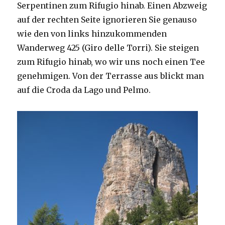
Serpentinen zum Rifugio hinab. Einen Abzweig
auf der rechten Seite ignorieren Sie genauso
wie den von links hinzukommenden
Wanderweg 425 (Giro delle Torri). Sie steigen
zum Rifugio hinab, wo wir uns noch einen Tee
genehmigen. Von der Terrasse aus blickt man
auf die Croda da Lago und Pelmo.