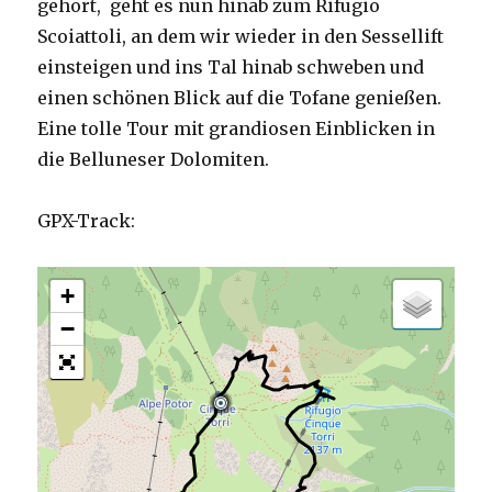
gehört, geht es nun hinab zum Rifugio
Scoiattoli, an dem wir wieder in den Sessellift
einsteigen und ins Tal hinab schweben und
einen schönen Blick auf die Tofane genießen.
Eine tolle Tour mit grandiosen Einblicken in
die Belluneser Dolomiten.
GPX-Track:
+
−