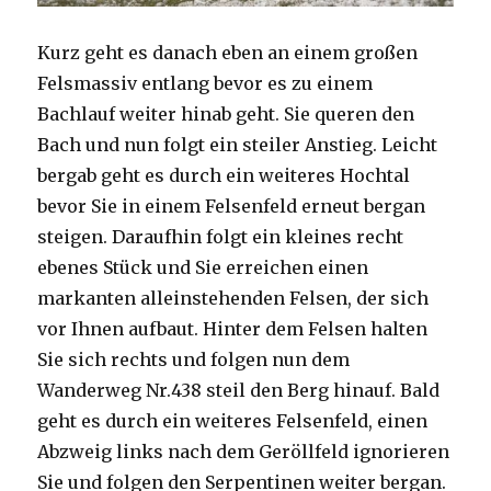
Kurz geht es danach eben an einem großen
Felsmassiv entlang bevor es zu einem
Bachlauf weiter hinab geht. Sie queren den
Bach und nun folgt ein steiler Anstieg. Leicht
bergab geht es durch ein weiteres Hochtal
bevor Sie in einem Felsenfeld erneut bergan
steigen. Daraufhin folgt ein kleines recht
ebenes Stück und Sie erreichen einen
markanten alleinstehenden Felsen, der sich
vor Ihnen aufbaut. Hinter dem Felsen halten
Sie sich rechts und folgen nun dem
Wanderweg Nr.438 steil den Berg hinauf. Bald
geht es durch ein weiteres Felsenfeld, einen
Abzweig links nach dem Geröllfeld ignorieren
Sie und folgen den Serpentinen weiter bergan.