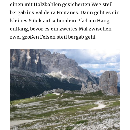
einen mit Holzbohlen gesicherten Weg steil
bergab ins Val de ra Fontanes. Dann geht es ein
kleines Stück auf schmalem Pfad am Hang
entlang, bevor es ein zweites Mal zwischen
zwei großen Felsen steil bergab geht.