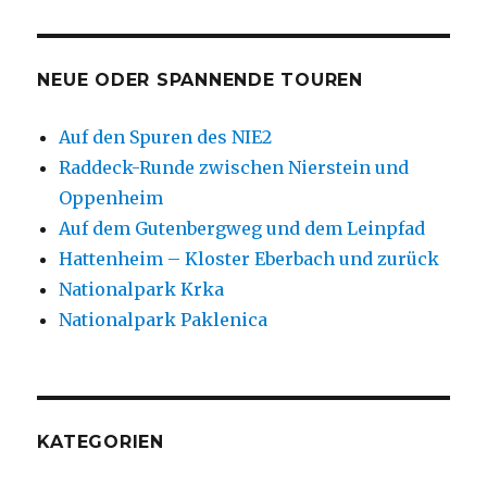
NEUE ODER SPANNENDE TOUREN
Auf den Spuren des NIE2
Raddeck-Runde zwischen Nierstein und
Oppenheim
Auf dem Gutenbergweg und dem Leinpfad
Hattenheim – Kloster Eberbach und zurück
Nationalpark Krka
Nationalpark Paklenica
KATEGORIEN