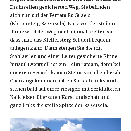
Drahtseilen gesicherten Weg. Sie befinden
sich nun auf der Ferrata Ra Gusela
(Klettersteig Ra Gusela). Kurz vor der steilen
Rinne wird der Weg noch einmal breiter, so
dass man das Klettersteig-Set dort bequem
anlegen kann. Dann steigen Sie die mit
Stahlseilen und einer Leiter gesicherte Rinne
hinauf. Eventuell ist ein Helm ratsam, denn bei
unserem Besuch kamen Steine von oben herab.
Oben angekommen halten Sie sich links und
stehen bald auf einer riesigen mit zerklüfteten
Kalkfelsen übersäten Karstlandschaft und
ganz links die steile Spitze der Ra Gusela.