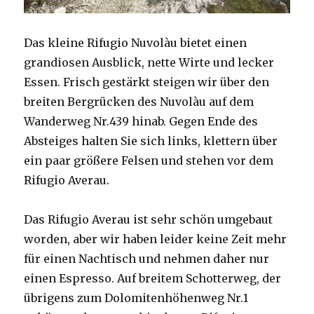
Das kleine Rifugio Nuvolàu bietet einen
grandiosen Ausblick, nette Wirte und lecker
Essen. Frisch gestärkt steigen wir über den
breiten Bergrücken des Nuvolàu auf dem
Wanderweg Nr.439 hinab. Gegen Ende des
Absteiges halten Sie sich links, klettern über
ein paar größere Felsen und stehen vor dem
Rifugio Averau.
Das Rifugio Averau ist sehr schön umgebaut
worden, aber wir haben leider keine Zeit mehr
für einen Nachtisch und nehmen daher nur
einen Espresso. Auf breitem Schotterweg, der
übrigens zum Dolomitenhöhenweg Nr.1