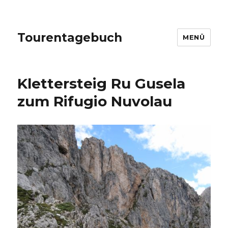
Tourentagebuch
MENÜ
Klettersteig Ru Gusela
zum Rifugio Nuvolau