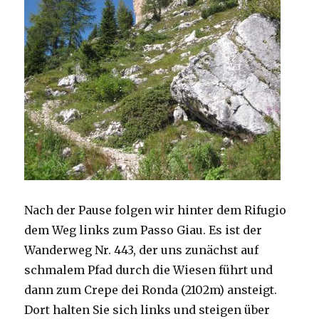
Nach der Pause folgen wir hinter dem Rifugio
dem Weg links zum Passo Giau. Es ist der
Wanderweg Nr. 443, der uns zunächst auf
schmalem Pfad durch die Wiesen führt und
dann zum Crepe dei Ronda (2102m) ansteigt.
Dort halten Sie sich links und steigen über