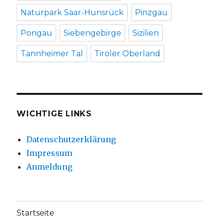
Naturpark Saar-Hunsrück
Pinzgau
Pongau
Siebengebirge
Sizilien
Tannheimer Tal
Tiroler Oberland
WICHTIGE LINKS
Datenschutzerklärung
Impressum
Anmeldung
Startseite