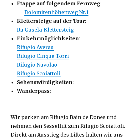
Etappe auf folgendem Fernweg
:
Dolomitenhöhenweg Nr.1
Klettersteige auf der Tour
:
Ru Gusela-Klettersteig
Einkehrmöglichkeiten
:
Rifugio Averau
Rifugio Cinque Torri
Rifugio Nuvolao
Rifugio Scoiattoli
Sehenswürdigkeiten
:
Wanderpass
:
Wir parken am Rifugio Bain de Dones und
nehmen den Sessellift zum Rifugio Scoiattoli.
Direkt am Ausstieg des Liftes halten wir uns