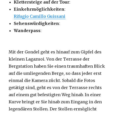
Klettersteige auf der Tour
:
Einkehrmöglichkeiten
:
Rifugio Camillo Guissani
Sehenswürdigkeiten
:
Wanderpass
:
Mit der Gondel geht es hinauf zum Gipfel des
kleinen Lagazuoi. Von der Terrasse der
Bergstation haben Sie einen traumhaften Blick
auf die umliegenden Berge, so dass jeder erst
einmal die Kamera zückt. Sobald die Fotos
getätigt sind, geht es von der Terrasse rechts
auf einem gut befestigten Weg hinab. In einer
Kurve bringt er Sie hinab zum Eingang in den
legendären Stollen. Der Stollen ermöglicht