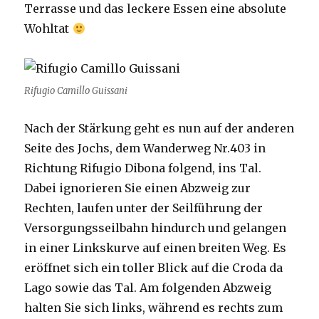
Terrasse und das leckere Essen eine absolute
Wohltat
Rifugio Camillo Guissani
Nach der Stärkung geht es nun auf der anderen
Seite des Jochs, dem Wanderweg Nr.403 in
Richtung Rifugio Dibona folgend, ins Tal.
Dabei ignorieren Sie einen Abzweig zur
Rechten, laufen unter der Seilführung der
Versorgungsseilbahn hindurch und gelangen
in einer Linkskurve auf einen breiten Weg. Es
eröffnet sich ein toller Blick auf die Croda da
Lago sowie das Tal. Am folgenden Abzweig
halten Sie sich links, während es rechts zum