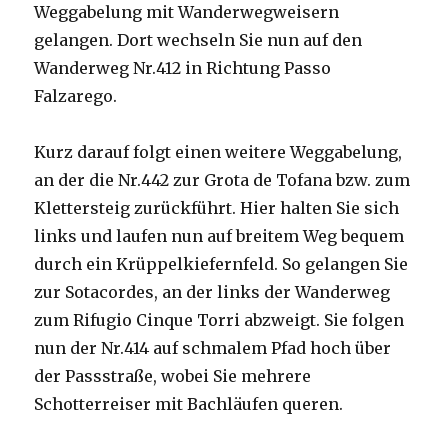
Weggabelung mit Wanderwegweisern
gelangen. Dort wechseln Sie nun auf den
Wanderweg Nr.412 in Richtung Passo
Falzarego.
Kurz darauf folgt einen weitere Weggabelung,
an der die Nr.442 zur Grota de Tofana bzw. zum
Klettersteig zurückführt. Hier halten Sie sich
links und laufen nun auf breitem Weg bequem
durch ein Krüppelkiefernfeld. So gelangen Sie
zur Sotacordes, an der links der Wanderweg
zum Rifugio Cinque Torri abzweigt. Sie folgen
nun der Nr.414 auf schmalem Pfad hoch über
der Passstraße, wobei Sie mehrere
Schotterreiser mit Bachläufen queren.