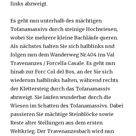
links abzweigt.
Es geht nun unterhalb des mächtigen
Tofanamassivs durch steinige Hochwiesen,
wobei Sie mehrere kleine Bachläufe queren.
Als nächstes halten Sie sich halblinks und
folgen nun dem Wanderweg Nr.404 ins Val
Travenanzes / Forcella Casale. Es geht nun
hinab zur Forc Col del Bos, an der Sie sich
wiederum halblinks halten, während rechts
der Klettersteig durch das Tofanamassiv
abzweigt. Sie laufen wunderbar durch die
Wiesen im Schatten des Tofanamassivs. Dabei
passieren Sie mächtige Steinblöcke sowie
Reste alter Stellungen aus dem ersten
Weltkrieg. Der Travenanzesbach wird nun