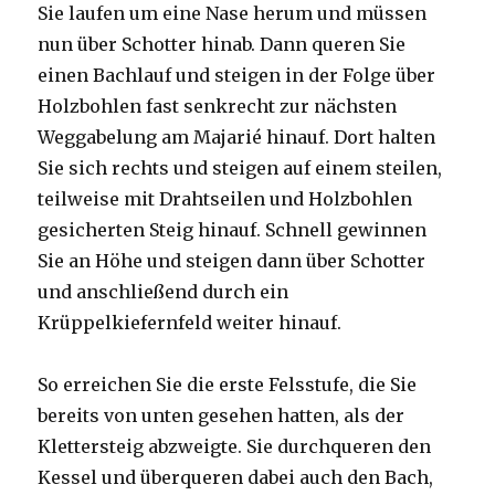
Sie laufen um eine Nase herum und müssen
nun über Schotter hinab. Dann queren Sie
einen Bachlauf und steigen in der Folge über
Holzbohlen fast senkrecht zur nächsten
Weggabelung am Majarié hinauf. Dort halten
Sie sich rechts und steigen auf einem steilen,
teilweise mit Drahtseilen und Holzbohlen
gesicherten Steig hinauf. Schnell gewinnen
Sie an Höhe und steigen dann über Schotter
und anschließend durch ein
Krüppelkiefernfeld weiter hinauf.
So erreichen Sie die erste Felsstufe, die Sie
bereits von unten gesehen hatten, als der
Klettersteig abzweigte. Sie durchqueren den
Kessel und überqueren dabei auch den Bach,