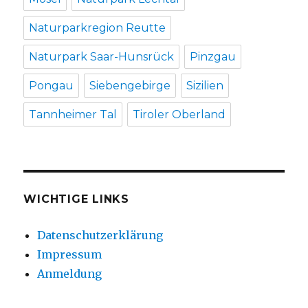
Naturparkregion Reutte
Naturpark Saar-Hunsrück
Pinzgau
Pongau
Siebengebirge
Sizilien
Tannheimer Tal
Tiroler Oberland
WICHTIGE LINKS
Datenschutzerklärung
Impressum
Anmeldung