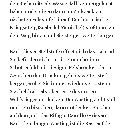
den Sie bereits als Wasserfall kennengelernt
haben und steigen dann im Zickzack zur
nächsten Felsstufe hinauf. Der historische
Kriegssteig (Scala del Menighel) stößt nun zu
dem Weg hinzu und Sie steigen weiter bergan.
Nach dieser Steilstufe öffnet sich das Tal und
Sie befinden sich nun in einem breiten
Schotterfeld mit riesigen Felsbrocken darin.
Zwischen den Brocken geht es weiter steil
bergan, wobei Sie immer wieder verrosteten
Stacheldraht als Überreste des ersten
Weltkrieges entdecken. Der Anstieg zieht sich
noch ein bisschen, dann entdecken Sie oben
auf dem Joch das Rifugio Camillo Guissani.
Nach dem langen Anstieg ist die Rast auf der