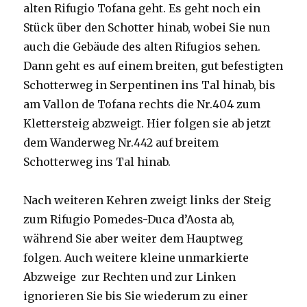
alten Rifugio Tofana geht. Es geht noch ein
Stück über den Schotter hinab, wobei Sie nun
auch die Gebäude des alten Rifugios sehen.
Dann geht es auf einem breiten, gut befestigten
Schotterweg in Serpentinen ins Tal hinab, bis
am Vallon de Tofana rechts die Nr.404 zum
Klettersteig abzweigt. Hier folgen sie ab jetzt
dem Wanderweg Nr.442 auf breitem
Schotterweg ins Tal hinab.
Nach weiteren Kehren zweigt links der Steig
zum Rifugio Pomedes-Duca d’Aosta ab,
während Sie aber weiter dem Hauptweg
folgen. Auch weitere kleine unmarkierte
Abzweige zur Rechten und zur Linken
ignorieren Sie bis Sie wiederum zu einer