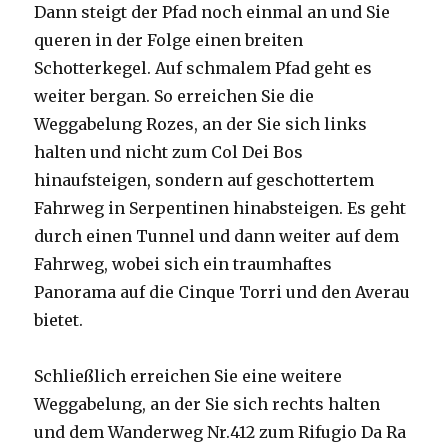
Dann steigt der Pfad noch einmal an und Sie
queren in der Folge einen breiten
Schotterkegel. Auf schmalem Pfad geht es
weiter bergan. So erreichen Sie die
Weggabelung Rozes, an der Sie sich links
halten und nicht zum Col Dei Bos
hinaufsteigen, sondern auf geschottertem
Fahrweg in Serpentinen hinabsteigen. Es geht
durch einen Tunnel und dann weiter auf dem
Fahrweg, wobei sich ein traumhaftes
Panorama auf die Cinque Torri und den Averau
bietet.
Schließlich erreichen Sie eine weitere
Weggabelung, an der Sie sich rechts halten
und dem Wanderweg Nr.412 zum Rifugio Da Ra