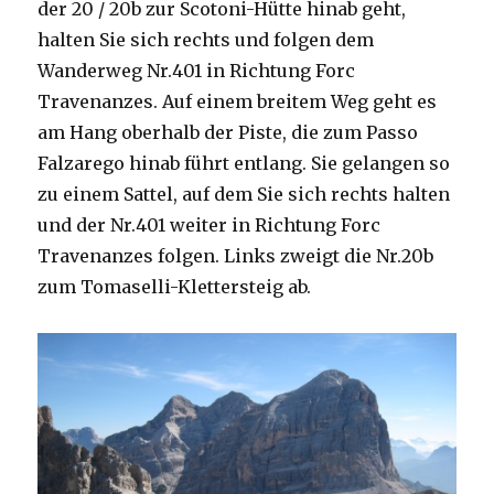
der 20 / 20b zur Scotoni-Hütte hinab geht,
halten Sie sich rechts und folgen dem
Wanderweg Nr.401 in Richtung Forc
Travenanzes. Auf einem breitem Weg geht es
am Hang oberhalb der Piste, die zum Passo
Falzarego hinab führt entlang. Sie gelangen so
zu einem Sattel, auf dem Sie sich rechts halten
und der Nr.401 weiter in Richtung Forc
Travenanzes folgen. Links zweigt die Nr.20b
zum Tomaselli-Klettersteig ab.