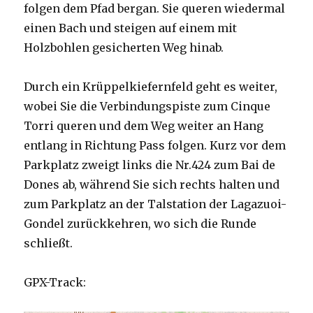
folgen dem Pfad bergan. Sie queren wiedermal
einen Bach und steigen auf einem mit
Holzbohlen gesicherten Weg hinab.
Durch ein Krüppelkiefernfeld geht es weiter,
wobei Sie die Verbindungspiste zum Cinque
Torri queren und dem Weg weiter an Hang
entlang in Richtung Pass folgen. Kurz vor dem
Parkplatz zweigt links die Nr.424 zum Bai de
Dones ab, während Sie sich rechts halten und
zum Parkplatz an der Talstation der Lagazuoi-
Gondel zurückkehren, wo sich die Runde
schließt.
GPX-Track: