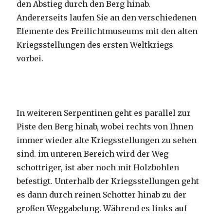
den Abstieg durch den Berg hinab.
Andererseits laufen Sie an den verschiedenen
Elemente des Freilichtmuseums mit den alten
Kriegsstellungen des ersten Weltkriegs
vorbei.
In weiteren Serpentinen geht es parallel zur
Piste den Berg hinab, wobei rechts von Ihnen
immer wieder alte Kriegsstellungen zu sehen
sind. im unteren Bereich wird der Weg
schottriger, ist aber noch mit Holzbohlen
befestigt. Unterhalb der Kriegsstellungen geht
es dann durch reinen Schotter hinab zu der
großen Weggabelung. Während es links auf