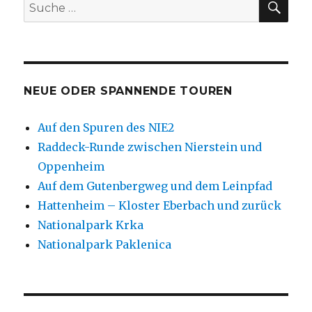
Suche
nach:
NEUE ODER SPANNENDE TOUREN
Auf den Spuren des NIE2
Raddeck-Runde zwischen Nierstein und
Oppenheim
Auf dem Gutenbergweg und dem Leinpfad
Hattenheim – Kloster Eberbach und zurück
Nationalpark Krka
Nationalpark Paklenica