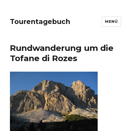
Tourentagebuch
MENÜ
Rundwanderung um die
Tofane di Rozes