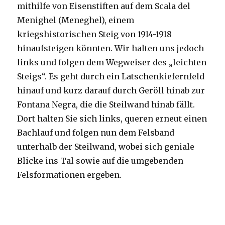
mithilfe von Eisenstiften auf dem Scala del
Menighel (Meneghel), einem
kriegshistorischen Steig von 1914-1918
hinaufsteigen könnten. Wir halten uns jedoch
links und folgen dem Wegweiser des „leichten
Steigs“. Es geht durch ein Latschenkiefernfeld
hinauf und kurz darauf durch Geröll hinab zur
Fontana Negra, die die Steilwand hinab fällt.
Dort halten Sie sich links, queren erneut einen
Bachlauf und folgen nun dem Felsband
unterhalb der Steilwand, wobei sich geniale
Blicke ins Tal sowie auf die umgebenden
Felsformationen ergeben.