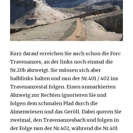
Kurz darauf erreichen Sie auch schon die Forc
Travenanzes, an der links noch einmal die
Nr.20b abzweigt. Sie müssen sich aber
halblinks halten und nun der Nr.401 / 402 ins
Travenanzestal folgen. Einen unmarkierten
Abzweig zur Rechten ignorieren Sie und
folgen dem schmalen Pfad durch die
Almenwiesen und das Geröll. Dabei queren Sie
zweimal, den Travenanzesbach und folgen in
der Folge nun der Nr.402, während die Nr.401