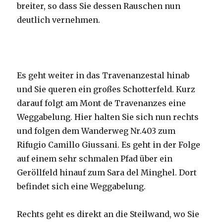
breiter, so dass Sie dessen Rauschen nun
deutlich vernehmen.
Es geht weiter in das Travenanzestal hinab
und Sie queren ein großes Schotterfeld. Kurz
darauf folgt am Mont de Travenanzes eine
Weggabelung. Hier halten Sie sich nun rechts
und folgen dem Wanderweg Nr.403 zum
Rifugio Camillo Giussani. Es geht in der Folge
auf einem sehr schmalen Pfad über ein
Geröllfeld hinauf zum Sara del Minghel. Dort
befindet sich eine Weggabelung.
Rechts geht es direkt an die Steilwand, wo Sie