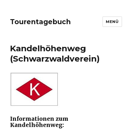
Tourentagebuch
MENÜ
Kandelhöhenweg
(Schwarzwaldverein)
Informationen zum
Kandelhöhenweg: