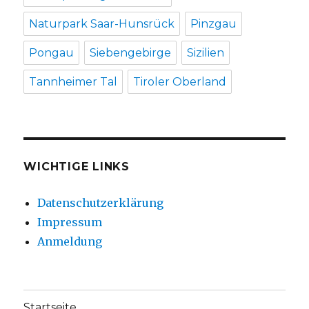
Naturpark Saar-Hunsrück
Pinzgau
Pongau
Siebengebirge
Sizilien
Tannheimer Tal
Tiroler Oberland
WICHTIGE LINKS
Datenschutzerklärung
Impressum
Anmeldung
Startseite