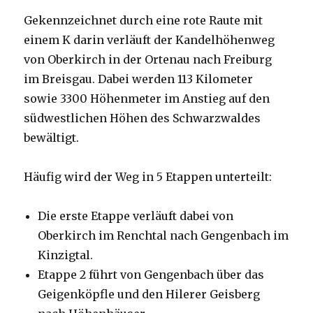
Gekennzeichnet durch eine rote Raute mit
einem K darin verläuft der Kandelhöhenweg
von Oberkirch in der Ortenau nach Freiburg
im Breisgau. Dabei werden 113 Kilometer
sowie 3300 Höhenmeter im Anstieg auf den
südwestlichen Höhen des Schwarzwaldes
bewältigt.
Häufig wird der Weg in 5 Etappen unterteilt:
Die erste Etappe verläuft dabei von
Oberkirch im Renchtal nach Gengenbach im
Kinzigtal.
Etappe 2 führt von Gengenbach über das
Geigenköpfle und den Hilerer Geisberg