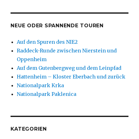
NEUE ODER SPANNENDE TOUREN
Auf den Spuren des NIE2
Raddeck-Runde zwischen Nierstein und
Oppenheim
Auf dem Gutenbergweg und dem Leinpfad
Hattenheim – Kloster Eberbach und zurück
Nationalpark Krka
Nationalpark Paklenica
KATEGORIEN