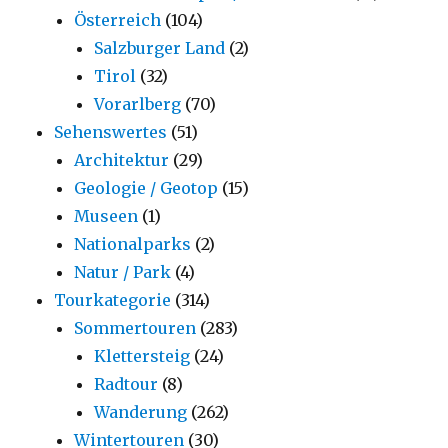
Österreich
(104)
Salzburger Land
(2)
Tirol
(32)
Vorarlberg
(70)
Sehenswertes
(51)
Architektur
(29)
Geologie / Geotop
(15)
Museen
(1)
Nationalparks
(2)
Natur / Park
(4)
Tourkategorie
(314)
Sommertouren
(283)
Klettersteig
(24)
Radtour
(8)
Wanderung
(262)
Wintertouren
(30)