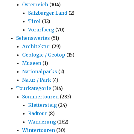
Österreich
(104)
Salzburger Land
(2)
Tirol
(32)
Vorarlberg
(70)
Sehenswertes
(51)
Architektur
(29)
Geologie / Geotop
(15)
Museen
(1)
Nationalparks
(2)
Natur / Park
(4)
Tourkategorie
(314)
Sommertouren
(283)
Klettersteig
(24)
Radtour
(8)
Wanderung
(262)
Wintertouren
(30)