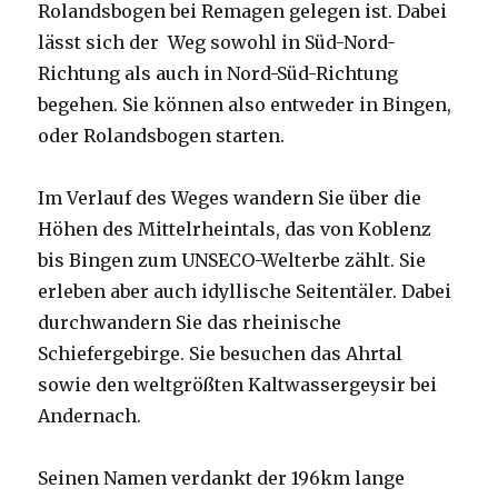
Rolandsbogen bei Remagen gelegen ist. Dabei
lässt sich der Weg sowohl in Süd-Nord-
Richtung als auch in Nord-Süd-Richtung
begehen. Sie können also entweder in Bingen,
oder Rolandsbogen starten.
Im Verlauf des Weges wandern Sie über die
Höhen des Mittelrheintals, das von Koblenz
bis Bingen zum UNSECO-Welterbe zählt. Sie
erleben aber auch idyllische Seitentäler. Dabei
durchwandern Sie das rheinische
Schiefergebirge. Sie besuchen das Ahrtal
sowie den weltgrößten Kaltwassergeysir bei
Andernach.
Seinen Namen verdankt der 196km lange