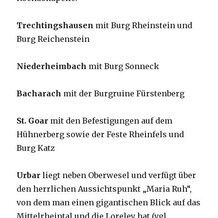
Trechtingshausen
mit Burg Rheinstein und
Burg Reichenstein
Niederheimbach
mit Burg Sonneck
Bacharach
mit der Burgruine Fürstenberg
St. Goar
mit den Befestigungen auf dem
Hühnerberg sowie der Feste Rheinfels und
Burg Katz
Urbar
liegt neben Oberwesel und verfügt über
den herrlichen Aussichtspunkt „Maria Ruh“,
von dem man einen gigantischen Blick auf das
Mittelrheintal und die Loreley hat (vgl.