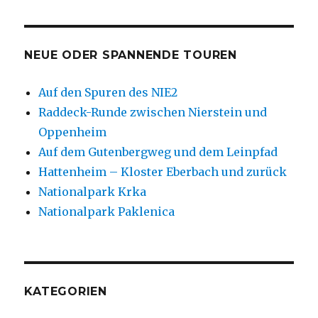
NEUE ODER SPANNENDE TOUREN
Auf den Spuren des NIE2
Raddeck-Runde zwischen Nierstein und
Oppenheim
Auf dem Gutenbergweg und dem Leinpfad
Hattenheim – Kloster Eberbach und zurück
Nationalpark Krka
Nationalpark Paklenica
KATEGORIEN