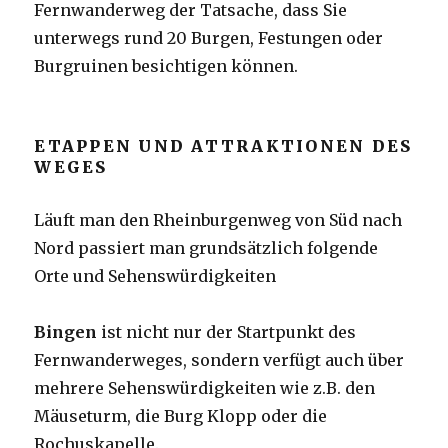
Fernwanderweg der Tatsache, dass Sie
unterwegs rund 20 Burgen, Festungen oder
Burgruinen besichtigen können.
ETAPPEN UND ATTRAKTIONEN DES
WEGES
Läuft man den Rheinburgenweg von Süd nach
Nord passiert man grundsätzlich folgende
Orte und Sehenswürdigkeiten
Bingen
ist nicht nur der Startpunkt des
Fernwanderweges, sondern verfügt auch über
mehrere Sehenswürdigkeiten wie z.B. den
Mäuseturm, die Burg Klopp oder die
Rochuskapelle.