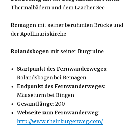
Thermalbädern und dem Laacher See
Remagen
mit seiner berühmten Brücke und
der Apollinariskirche
Rolandsbogen
mit seiner Burgruine
Startpunkt des Fernwanderweges
:
Rolandsbogen bei Remagen
Endpunkt des Fernwanderweges
:
Mäuseturm bei Bingen
Gesamtlänge
: 200
Webseite zum Fernwanderweg
:
http://www.rheinburgenweg.com/