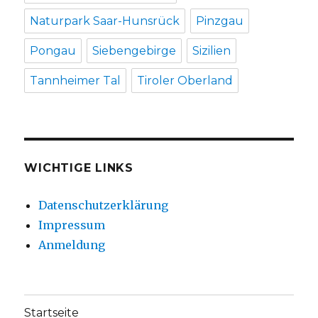
Naturpark Saar-Hunsrück
Pinzgau
Pongau
Siebengebirge
Sizilien
Tannheimer Tal
Tiroler Oberland
WICHTIGE LINKS
Datenschutzerklärung
Impressum
Anmeldung
Startseite