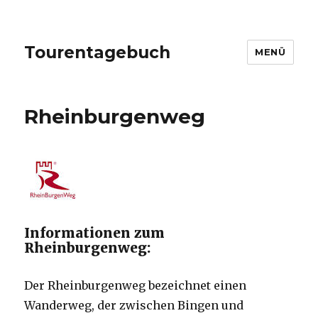
Tourentagebuch
MENÜ
Rheinburgenweg
Informationen zum
Rheinburgenweg:
Der Rheinburgenweg bezeichnet einen
Wanderweg, der zwischen Bingen und