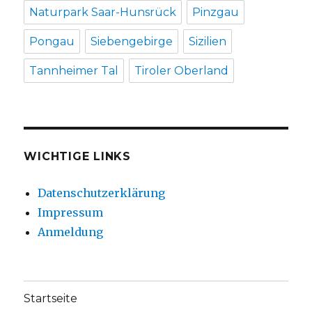
Naturpark Saar-Hunsrück
Pinzgau
Pongau
Siebengebirge
Sizilien
Tannheimer Tal
Tiroler Oberland
WICHTIGE LINKS
Datenschutzerklärung
Impressum
Anmeldung
Startseite