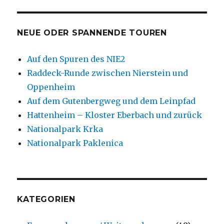
NEUE ODER SPANNENDE TOUREN
Auf den Spuren des NIE2
Raddeck-Runde zwischen Nierstein und
Oppenheim
Auf dem Gutenbergweg und dem Leinpfad
Hattenheim – Kloster Eberbach und zurück
Nationalpark Krka
Nationalpark Paklenica
KATEGORIEN