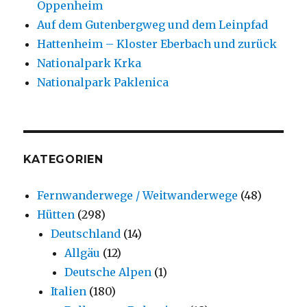
Oppenheim
Auf dem Gutenbergweg und dem Leinpfad
Hattenheim – Kloster Eberbach und zurück
Nationalpark Krka
Nationalpark Paklenica
KATEGORIEN
Fernwanderwege / Weitwanderwege
(48)
Hütten
(298)
Deutschland
(14)
Allgäu
(12)
Deutsche Alpen
(1)
Italien
(180)