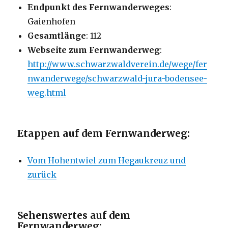
Endpunkt des Fernwanderweges
:
Gaienhofen
Gesamtlänge
: 112
Webseite zum Fernwanderweg
:
http://www.schwarzwaldverein.de/wege/fer
nwanderwege/schwarzwald-jura-bodensee-
weg.html
Etappen auf dem Fernwanderweg:
Vom Hohentwiel zum Hegaukreuz und
zurück
Sehenswertes auf dem
Fernwanderweg: