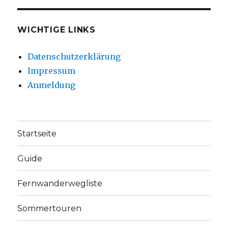
WICHTIGE LINKS
Datenschutzerklärung
Impressum
Anmeldung
Startseite
Guide
Fernwanderwegliste
Sommertouren