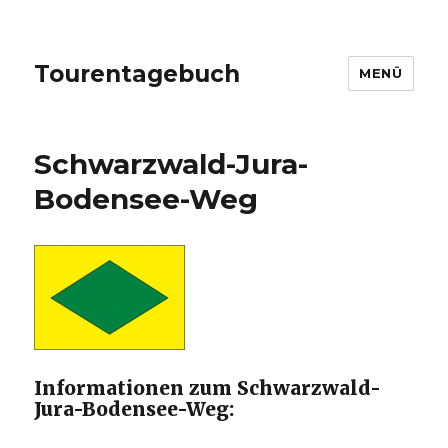
Tourentagebuch
MENÜ
Schwarzwald-Jura-
Bodensee-Weg
Informationen zum Schwarzwald-
Jura-Bodensee-Weg: