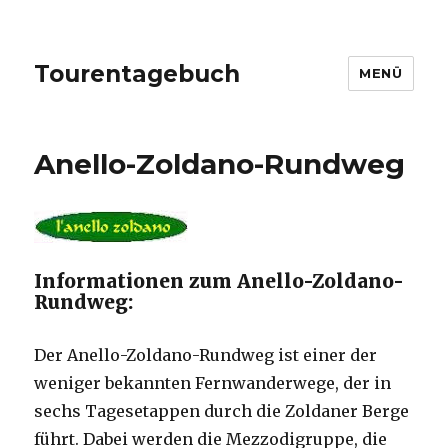
Tourentagebuch
MENÜ
Anello-Zoldano-Rundweg
Informationen zum Anello-Zoldano-
Rundweg:
Der Anello-Zoldano-Rundweg ist einer der
weniger bekannten Fernwanderwege, der in
sechs Tagesetappen durch die Zoldaner Berge
führt. Dabei werden die Mezzodigruppe, die