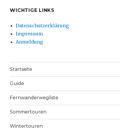
WICHTIGE LINKS
Datenschutzerklärung
Impressum
Anmeldung
Startseite
Guide
Fernwanderwegliste
Sommertouren
Wintertouren