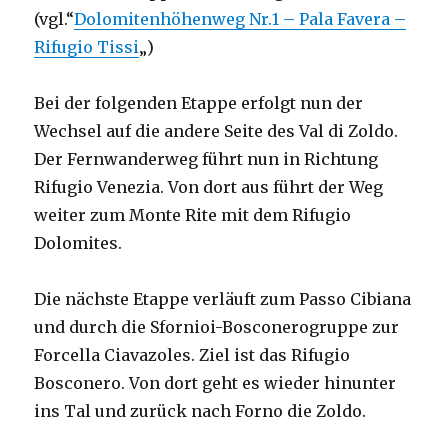
(vgl.“
Dolomitenhöhenweg Nr.1 – Pala Favera –
Rifugio Tissi
„)
Bei der folgenden Etappe erfolgt nun der
Wechsel auf die andere Seite des Val di Zoldo.
Der Fernwanderweg führt nun in Richtung
Rifugio Venezia. Von dort aus führt der Weg
weiter zum Monte Rite mit dem Rifugio
Dolomites.
Die nächste Etappe verläuft zum Passo Cibiana
und durch die Sfornioi-Bosconerogruppe zur
Forcella Ciavazoles. Ziel ist das Rifugio
Bosconero. Von dort geht es wieder hinunter
ins Tal und zurück nach Forno die Zoldo.