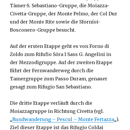
Tàmer-S. Sebastiano-Gruppe, die Moiazza-
Civetta-Gruppe, der Monte Pelmo, der Col Dur
und der Monte Rite sowie die Sforníoi-
Bosconero-Gruppe besucht.
Auf der ersten Etappe geht es von Forno di
Zoldo zum Rifufio Sóra l Sass G. Angelini in
der Mezzodigruppe. Auf der zweiten Etappe
führt der Fernwanderweg durch die
Tamergruppe zum Passo Duram, genauer
gesagt zum Rifugio San Sebastiano.
Die dritte Etappe verläuft durch die
Moiazzagruppe in Richtung Civetta (vgl.
„
Rundwanderung – Pescul – Monte Fertazza
„).
Ziel dieser Etappe ist das Rifugio Coldai