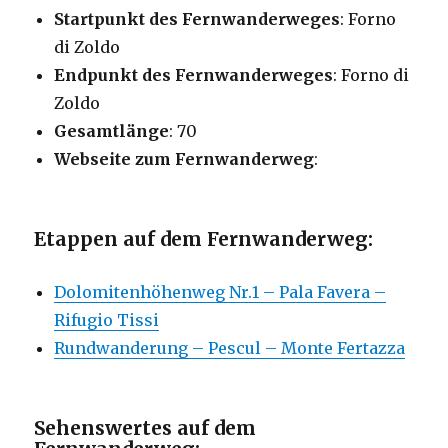
Startpunkt des Fernwanderweges
: Forno
di Zoldo
Endpunkt des Fernwanderweges
: Forno di
Zoldo
Gesamtlänge
: 70
Webseite zum Fernwanderweg
:
Etappen auf dem Fernwanderweg:
Dolomitenhöhenweg Nr.1 – Pala Favera –
Rifugio Tissi
Rundwanderung – Pescul – Monte Fertazza
Sehenswertes auf dem