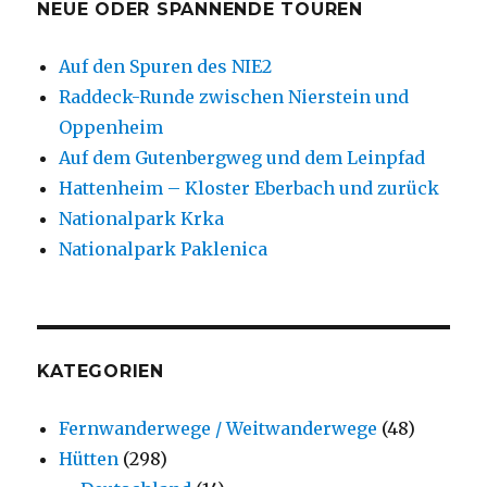
NEUE ODER SPANNENDE TOUREN
Auf den Spuren des NIE2
Raddeck-Runde zwischen Nierstein und
Oppenheim
Auf dem Gutenbergweg und dem Leinpfad
Hattenheim – Kloster Eberbach und zurück
Nationalpark Krka
Nationalpark Paklenica
KATEGORIEN
Fernwanderwege / Weitwanderwege
(48)
Hütten
(298)