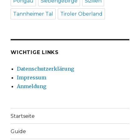
Pongau
Siebengebirge
Sizilien
Tannheimer Tal
Tiroler Oberland
WICHTIGE LINKS
Datenschutzerklärung
Impressum
Anmeldung
Startseite
Guide