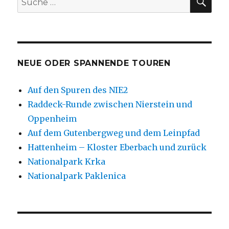
nach:
NEUE ODER SPANNENDE TOUREN
Auf den Spuren des NIE2
Raddeck-Runde zwischen Nierstein und
Oppenheim
Auf dem Gutenbergweg und dem Leinpfad
Hattenheim – Kloster Eberbach und zurück
Nationalpark Krka
Nationalpark Paklenica