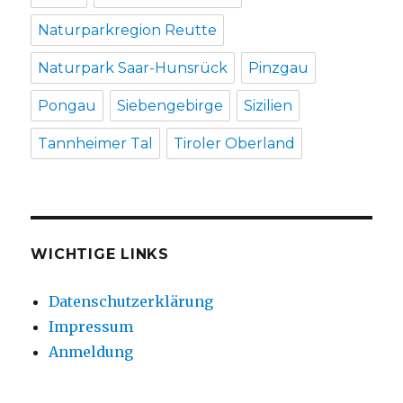
Naturparkregion Reutte
Naturpark Saar-Hunsrück
Pinzgau
Pongau
Siebengebirge
Sizilien
Tannheimer Tal
Tiroler Oberland
WICHTIGE LINKS
Datenschutzerklärung
Impressum
Anmeldung