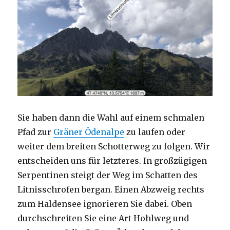
Sie haben dann die Wahl auf einem schmalen
Pfad zur
Gräner Ödenalpe
zu laufen oder
weiter dem breiten Schotterweg zu folgen. Wir
entscheiden uns für letzteres. In großzügigen
Serpentinen steigt der Weg im Schatten des
Litnisschrofen bergan. Einen Abzweig rechts
zum Haldensee ignorieren Sie dabei. Oben
durchschreiten Sie eine Art Hohlweg und