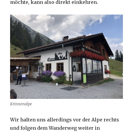
möchte, kann also direkt einkehren.
Krinnenalpe
Wir halten uns allerdings vor der Alpe rechts
und folgen dem Wanderweg weiter in