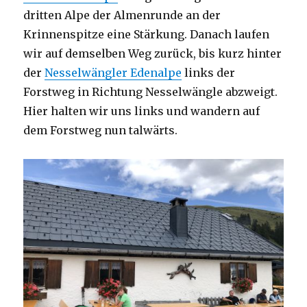
dritten Alpe der Almenrunde an der
Krinnenspitze eine Stärkung. Danach laufen
wir auf demselben Weg zurück, bis kurz hinter
der
Nesselwängler Edenalpe
links der
Forstweg in Richtung Nesselwängle abzweigt.
Hier halten wir uns links und wandern auf
dem Forstweg nun talwärts.