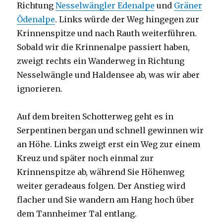
Richtung
Nesselwängler Edenalpe
und
Gräner
Ödenalpe
. Links würde der Weg hingegen zur
Krinnenspitze und nach Rauth weiterführen.
Sobald wir die Krinnenalpe passiert haben,
zweigt rechts ein Wanderweg in Richtung
Nesselwängle und Haldensee ab, was wir aber
ignorieren.
Auf dem breiten Schotterweg geht es in
Serpentinen bergan und schnell gewinnen wir
an Höhe. Links zweigt erst ein Weg zur einem
Kreuz und später noch einmal zur
Krinnenspitze ab, während Sie Höhenweg
weiter geradeaus folgen. Der Anstieg wird
flacher und Sie wandern am Hang hoch über
dem Tannheimer Tal entlang.