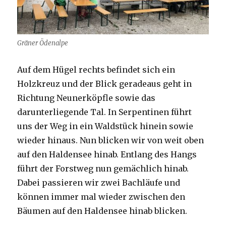
Gräner Ödenalpe
Auf dem Hügel rechts befindet sich ein
Holzkreuz und der Blick geradeaus geht in
Richtung Neunerköpfle sowie das
darunterliegende Tal. In Serpentinen führt
uns der Weg in ein Waldstück hinein sowie
wieder hinaus. Nun blicken wir von weit oben
auf den Haldensee hinab. Entlang des Hangs
führt der Forstweg nun gemächlich hinab.
Dabei passieren wir zwei Bachläufe und
können immer mal wieder zwischen den
Bäumen auf den Haldensee hinab blicken.