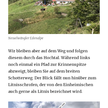
Nesselwängler Edenalpe
Wir bleiben aber auf dem Weg und folgen
diesem durch das Hochtal. Während links
noch einmal ein Pfad zur Krinnenspitze
abzweigt, bleiben Sie auf dem breiten
Schotterweg. Der Blick fällt nun hinüber zum
Litnisschrofen, der von den Einheimischen
auch gerne als Litnis bezeichnet wird.