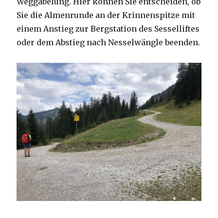
Weggabelung. Hier können Sie entscheiden, ob
Sie die Almenrunde an der Krinnenspitze mit
einem Anstieg zur Bergstation des Sesselliftes
oder dem Abstieg nach Nesselwängle beenden.