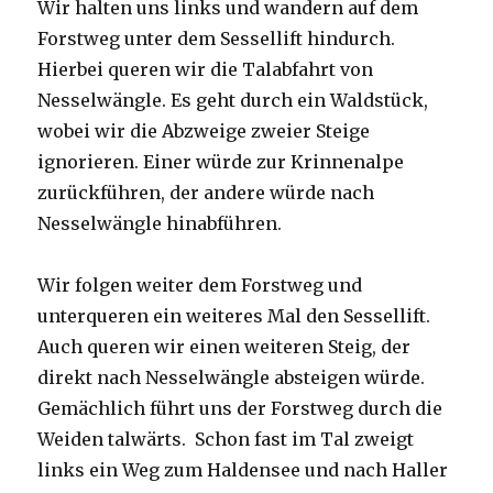
Wir halten uns links und wandern auf dem
Forstweg unter dem Sessellift hindurch.
Hierbei queren wir die Talabfahrt von
Nesselwängle. Es geht durch ein Waldstück,
wobei wir die Abzweige zweier Steige
ignorieren. Einer würde zur Krinnenalpe
zurückführen, der andere würde nach
Nesselwängle hinabführen.
Wir folgen weiter dem Forstweg und
unterqueren ein weiteres Mal den Sessellift.
Auch queren wir einen weiteren Steig, der
direkt nach Nesselwängle absteigen würde.
Gemächlich führt uns der Forstweg durch die
Weiden talwärts. Schon fast im Tal zweigt
links ein Weg zum Haldensee und nach Haller