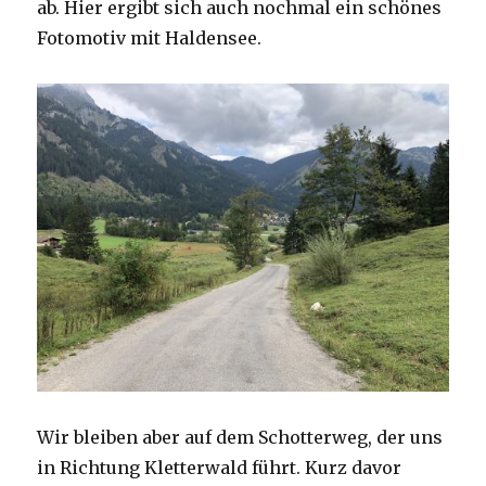
ab. Hier ergibt sich auch nochmal ein schönes
Fotomotiv mit Haldensee.
Wir bleiben aber auf dem Schotterweg, der uns
in Richtung Kletterwald führt. Kurz davor