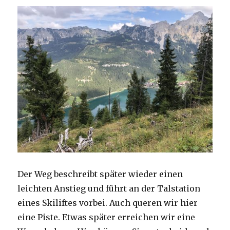
Der Weg beschreibt später wieder einen
leichten Anstieg und führt an der Talstation
eines Skiliftes vorbei. Auch queren wir hier
eine Piste. Etwas später erreichen wir eine