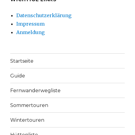
Datenschutzerklärung
Impressum
Anmeldung
Startseite
Guide
Fernwanderwegliste
Sommertouren
Wintertouren
Hüttenliste