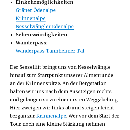
Einkehrmöglichkeiten
:
Gräner Ödenalpe
Krinnenalpe
Nesselwängler Edenalpe
Sehenswürdigkeiten
:
Wanderpass
:
Wanderpass Tannheimer Tal
Der Sessellift bringt uns von Nesselwängle
hinauf zum Startpunkt unserer Almenrunde
an der Krinnenspitze. An der Bergstation
halten wir uns nach dem Aussteigen rechts
und gelangen so zu einer ersten Weggabelung.
Hier zweigen wir links ab und steigen leicht
bergan zur
Krinnenalpe
. Wer vor dem Start der
Tour noch eine kleine Stärkung nehmen