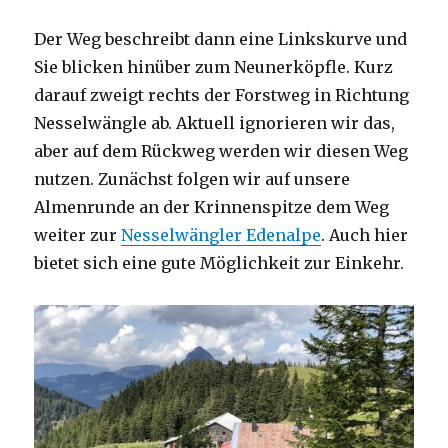
Der Weg beschreibt dann eine Linkskurve und
Sie blicken hinüber zum Neunerköpfle. Kurz
darauf zweigt rechts der Forstweg in Richtung
Nesselwängle ab. Aktuell ignorieren wir das,
aber auf dem Rückweg werden wir diesen Weg
nutzen. Zunächst folgen wir auf unsere
Almenrunde an der Krinnenspitze dem Weg
weiter zur
Nesselwängler Edenalpe
. Auch hier
bietet sich eine gute Möglichkeit zur Einkehr.