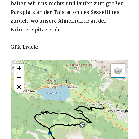
halten wir uns rechts und laufen zum großen
Parkplatz an der Talstation des Sesselliftes
zurück, wo unsere Almenrunde an der
Krinnenspitze endet.
GPX-Track:
+
−