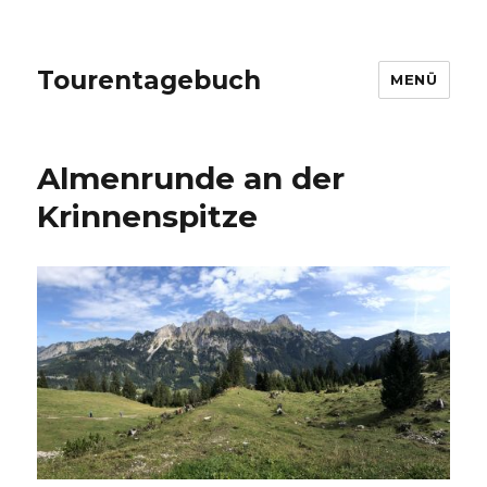
Tourentagebuch
MENÜ
Almenrunde an der
Krinnenspitze