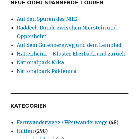
NEUE ODER SPANNENDE TOUREN
Auf den Spuren des NIE2
Raddeck-Runde zwischen Nierstein und
Oppenheim
Auf dem Gutenbergweg und dem Leinpfad
Hattenheim – Kloster Eberbach und zurück
Nationalpark Krka
Nationalpark Paklenica
KATEGORIEN
Fernwanderwege / Weitwanderwege
(48)
Hütten
(298)