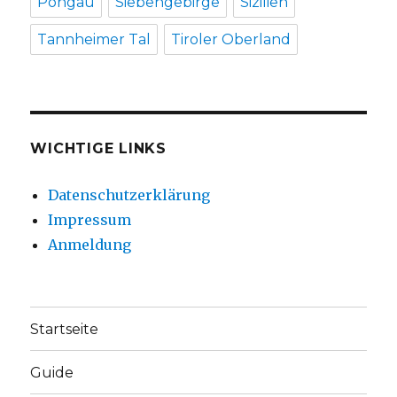
Pongau
Siebengebirge
Sizilien
Tannheimer Tal
Tiroler Oberland
WICHTIGE LINKS
Datenschutzerklärung
Impressum
Anmeldung
Startseite
Guide