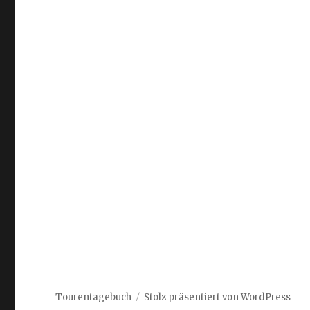
Tourentagebuch
Stolz präsentiert von WordPress