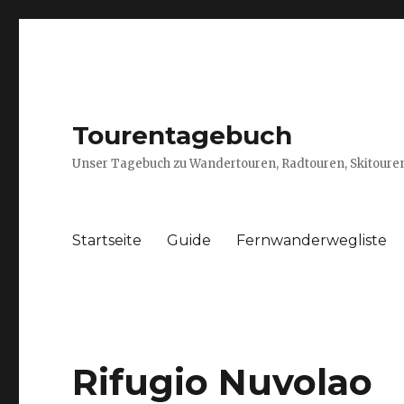
Tourentagebuch
Unser Tagebuch zu Wandertouren, Radtouren, Skitouren
Startseite
Guide
Fernwanderwegliste
Rifugio Nuvolao