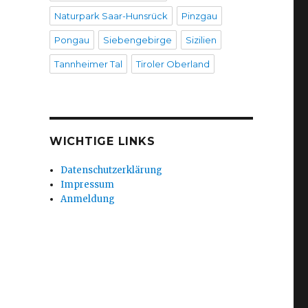
Naturpark Saar-Hunsrück
Pinzgau
Pongau
Siebengebirge
Sizilien
Tannheimer Tal
Tiroler Oberland
WICHTIGE LINKS
Datenschutzerklärung
Impressum
Anmeldung