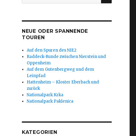
nach:
NEUE ODER SPANNENDE
TOUREN
Auf den Spuren des NIE2
Raddeck-Runde zwischen Nierstein und
Oppenheim
Auf dem Gutenbergweg und dem
Leinpfad
Hattenheim – Kloster Eberbach und
zurück
Nationalpark Krka
Nationalpark Paklenica
KATEGORIEN