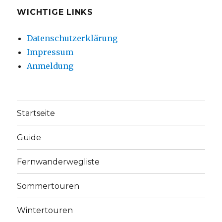
WICHTIGE LINKS
Datenschutzerklärung
Impressum
Anmeldung
Startseite
Guide
Fernwanderwegliste
Sommertouren
Wintertouren