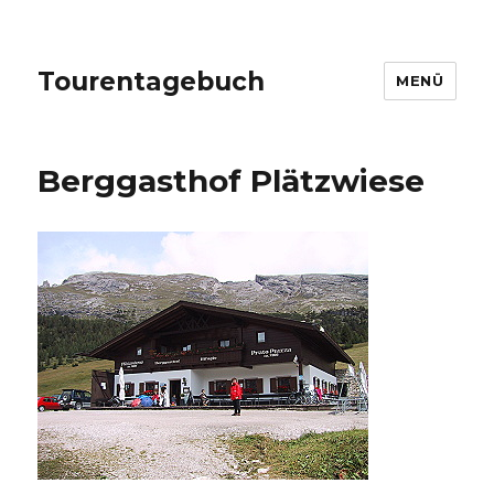
Tourentagebuch
MENÜ
Berggasthof Plätzwiese