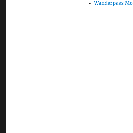
Wanderpass Mon