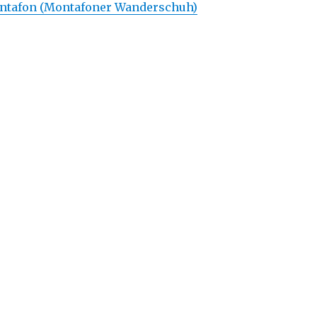
tafon (Montafoner Wanderschuh)