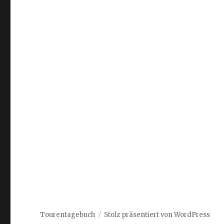
Tourentagebuch
Stolz präsentiert von WordPress