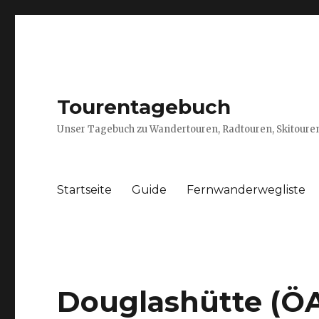
Tourentagebuch
Unser Tagebuch zu Wandertouren, Radtouren, Skitouren
Startseite
Guide
Fernwanderwegliste
Douglashütte (Ö