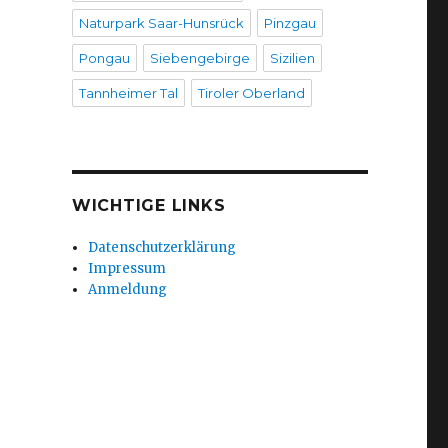
Naturpark Saar-Hunsrück
Pinzgau
Pongau
Siebengebirge
Sizilien
Tannheimer Tal
Tiroler Oberland
WICHTIGE LINKS
Datenschutzerklärung
Impressum
Anmeldung