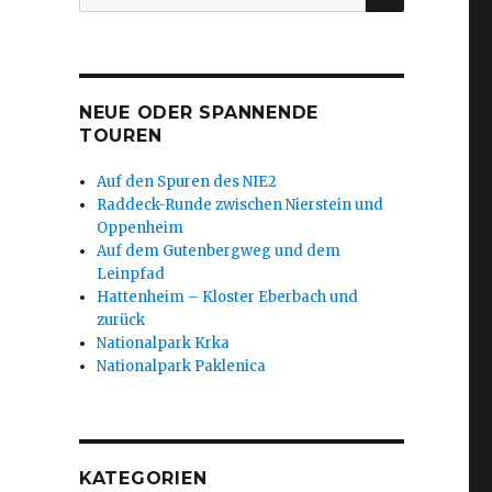
nach:
NEUE ODER SPANNENDE
TOUREN
Auf den Spuren des NIE2
Raddeck-Runde zwischen Nierstein und
Oppenheim
Auf dem Gutenbergweg und dem
Leinpfad
Hattenheim – Kloster Eberbach und
zurück
Nationalpark Krka
Nationalpark Paklenica
KATEGORIEN