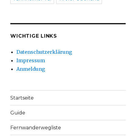
WICHTIGE LINKS
Datenschutzerklärung
Impressum
Anmeldung
Startseite
Guide
Fernwanderwegliste