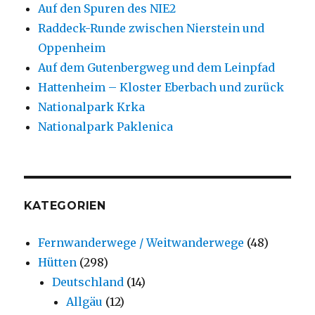
Auf den Spuren des NIE2
Raddeck-Runde zwischen Nierstein und
Oppenheim
Auf dem Gutenbergweg und dem Leinpfad
Hattenheim – Kloster Eberbach und zurück
Nationalpark Krka
Nationalpark Paklenica
KATEGORIEN
Fernwanderwege / Weitwanderwege
(48)
Hütten
(298)
Deutschland
(14)
Allgäu
(12)