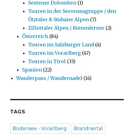
Sextener Dolomiten
(1)
Touren in der Sesvennagruppe / den
Ötztaler & Stubaier Alpen
(7)
Zillertaler Alpen / Riesenferner
(2)
Österreich
(84)
Touren im Salzburger Land
(4)
Touren im Vorarlberg
(47)
Touren in Tirol
(33)
Spanien
(22)
Wanderpass / Wandernadel
(14)
TAGS
Bodensee - Vorarlberg
Brandnertal