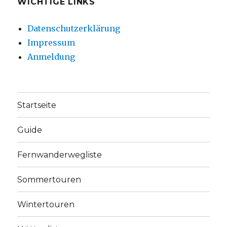
WICHTIGE LINKS
Datenschutzerklärung
Impressum
Anmeldung
Startseite
Guide
Fernwanderwegliste
Sommertouren
Wintertouren