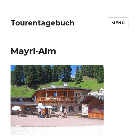
Tourentagebuch
MENÜ
Mayrl-Alm