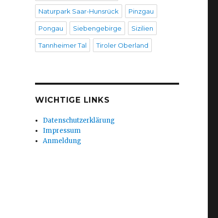
Naturpark Saar-Hunsrück
Pinzgau
Pongau
Siebengebirge
Sizilien
Tannheimer Tal
Tiroler Oberland
WICHTIGE LINKS
Datenschutzerklärung
Impressum
Anmeldung