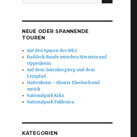
nach:
NEUE ODER SPANNENDE
TOUREN
Auf den Spuren des NIE2
Raddeck-Runde zwischen Nierstein und
Oppenheim
Auf dem Gutenbergweg und dem
Leinpfad
Hattenheim – Kloster Eberbach und
zurück
Nationalpark Krka
Nationalpark Paklenica
KATEGORIEN