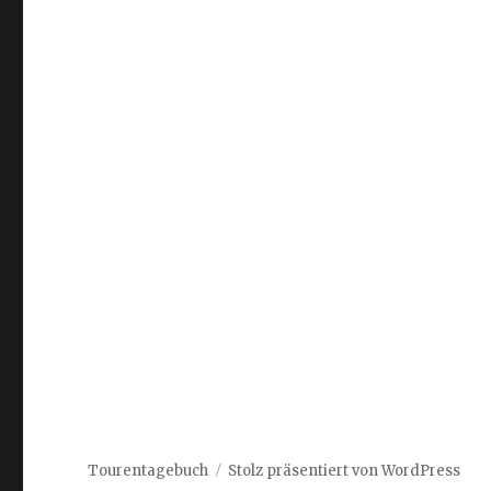
Tourentagebuch
Stolz präsentiert von WordPress