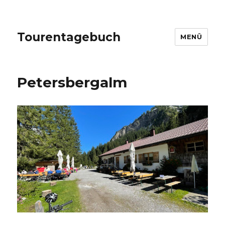
Tourentagebuch
MENÜ
Petersbergalm