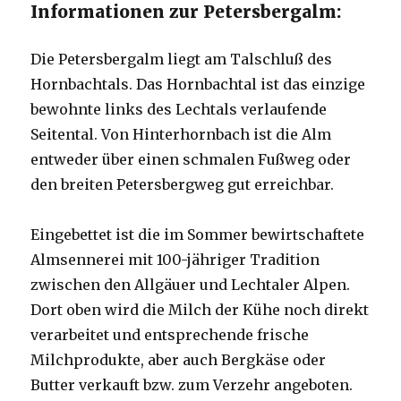
Informationen zur Petersbergalm:
Die Petersbergalm liegt am Talschluß des
Hornbachtals. Das Hornbachtal ist das einzige
bewohnte links des Lechtals verlaufende
Seitental. Von Hinterhornbach ist die Alm
entweder über einen schmalen Fußweg oder
den breiten Petersbergweg gut erreichbar.
Eingebettet ist die im Sommer bewirtschaftete
Almsennerei mit 100-jähriger Tradition
zwischen den Allgäuer und Lechtaler Alpen.
Dort oben wird die Milch der Kühe noch direkt
verarbeitet und entsprechende frische
Milchprodukte, aber auch Bergkäse oder
Butter verkauft bzw. zum Verzehr angeboten.