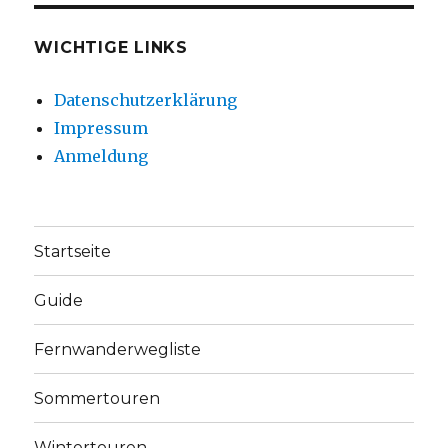
WICHTIGE LINKS
Datenschutzerklärung
Impressum
Anmeldung
Startseite
Guide
Fernwanderwegliste
Sommertouren
Wintertouren