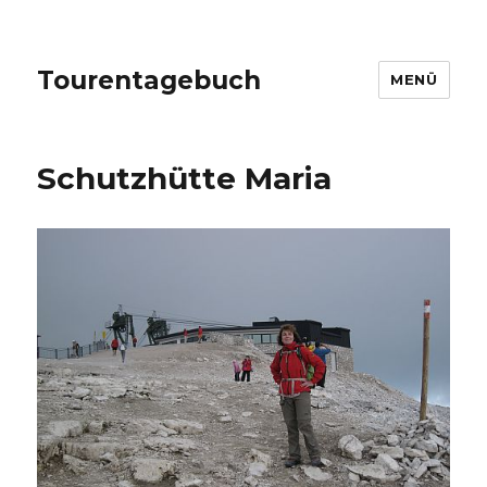
Tourentagebuch
MENÜ
Schutzhütte Maria