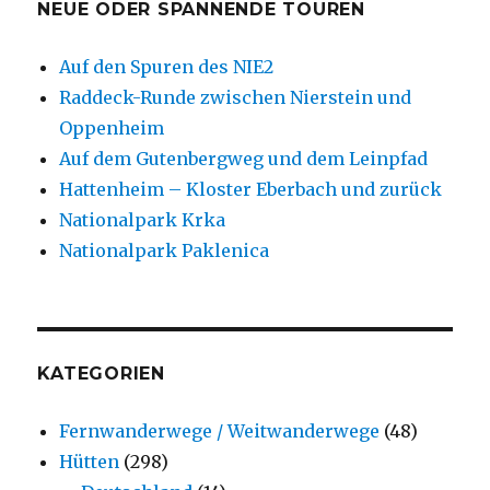
NEUE ODER SPANNENDE TOUREN
Auf den Spuren des NIE2
Raddeck-Runde zwischen Nierstein und
Oppenheim
Auf dem Gutenbergweg und dem Leinpfad
Hattenheim – Kloster Eberbach und zurück
Nationalpark Krka
Nationalpark Paklenica
KATEGORIEN
Fernwanderwege / Weitwanderwege
(48)
Hütten
(298)