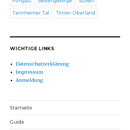
Pongau
Siebengebirge
Sizilien
Tannheimer Tal
Tiroler Oberland
WICHTIGE LINKS
Datenschutzerklärung
Impressum
Anmeldung
Startseite
Guide