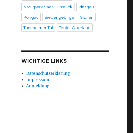
Naturpark Saar-Hunsrück
Pinzgau
Pongau
Siebengebirge
Sizilien
Tannheimer Tal
Tiroler Oberland
WICHTIGE LINKS
Datenschutzerklärung
Impressum
Anmeldung