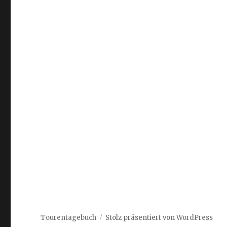
Tourentagebuch
Stolz präsentiert von WordPress