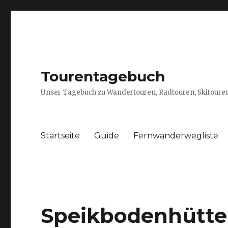
Tourentagebuch
Unser Tagebuch zu Wandertouren, Radtouren, Skitouren
Startseite
Guide
Fernwanderwegliste
Speikbodenhütte