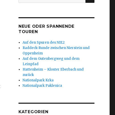
nach:
NEUE ODER SPANNENDE
TOUREN
Auf den Spuren des NIE2
Raddeck-Runde zwischen Nierstein und
Oppenheim
Auf dem Gutenbergweg und dem
Leinpfad
Hattenheim – Kloster Eberbach und
zurück
Nationalpark Krka
:
Nationalpark Paklenica
KATEGORIEN