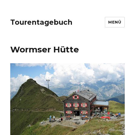
Tourentagebuch
MENÜ
Wormser Hütte