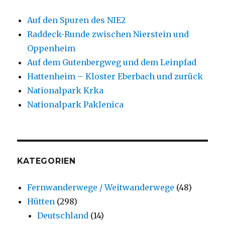
Auf den Spuren des NIE2
Raddeck-Runde zwischen Nierstein und
Oppenheim
Auf dem Gutenbergweg und dem Leinpfad
Hattenheim – Kloster Eberbach und zurück
Nationalpark Krka
Nationalpark Paklenica
KATEGORIEN
Fernwanderwege / Weitwanderwege
(48)
Hütten
(298)
Deutschland
(14)