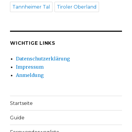
Tannheimer Tal
Tiroler Oberland
WICHTIGE LINKS
Datenschutzerklärung
Impressum
Anmeldung
Startseite
Guide