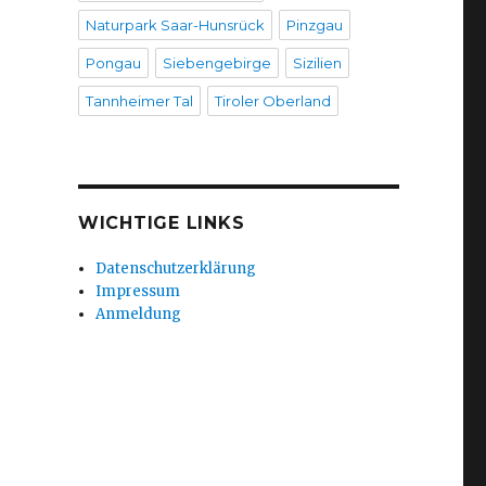
Naturpark Saar-Hunsrück
Pinzgau
Pongau
Siebengebirge
Sizilien
Tannheimer Tal
Tiroler Oberland
WICHTIGE LINKS
Datenschutzerklärung
Impressum
Anmeldung