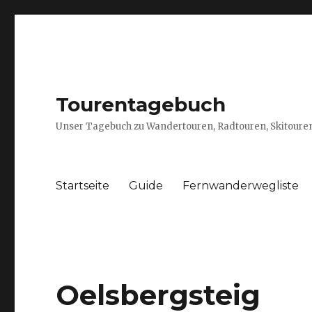
Tourentagebuch
Unser Tagebuch zu Wandertouren, Radtouren, Skitouren
Startseite
Guide
Fernwanderwegliste
Oelsbergsteig