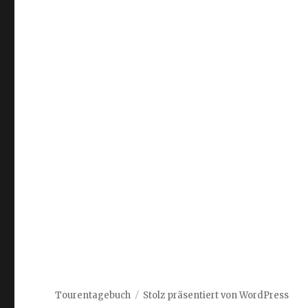
Tourentagebuch
Stolz präsentiert von WordPress