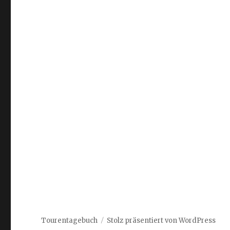
Tourentagebuch
Stolz präsentiert von WordPress