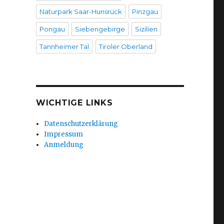
Naturpark Saar-Hunsrück
Pinzgau
Pongau
Siebengebirge
Sizilien
Tannheimer Tal
Tiroler Oberland
WICHTIGE LINKS
Datenschutzerklärung
Impressum
Anmeldung