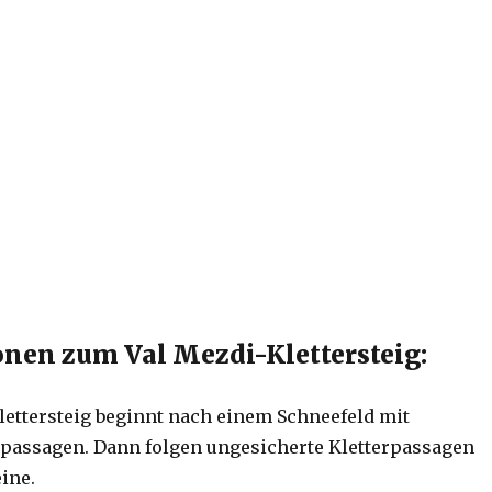
nen zum Val Mezdi-Klettersteig:
lettersteig beginnt nach einem Schneefeld mit
lpassagen. Dann folgen ungesicherte Kletterpassagen
eine.