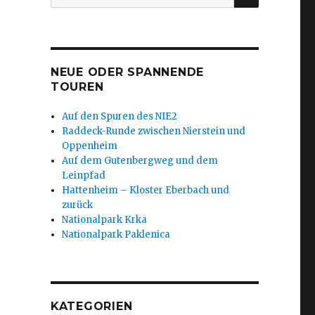
nach:
NEUE ODER SPANNENDE
TOUREN
Auf den Spuren des NIE2
Raddeck-Runde zwischen Nierstein und
Oppenheim
Auf dem Gutenbergweg und dem
Leinpfad
Hattenheim – Kloster Eberbach und
zurück
Nationalpark Krka
Nationalpark Paklenica
KATEGORIEN