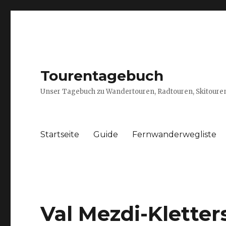
Tourentagebuch
Unser Tagebuch zu Wandertouren, Radtouren, Skitouren
Startseite
Guide
Fernwanderwegliste
Val Mezdi-Kletter