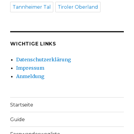
Tannheimer Tal
Tiroler Oberland
WICHTIGE LINKS
Datenschutzerklärung
Impressum
Anmeldung
Startseite
Guide