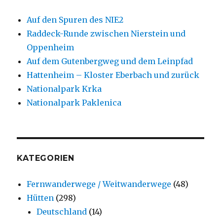
Auf den Spuren des NIE2
Raddeck-Runde zwischen Nierstein und
Oppenheim
Auf dem Gutenbergweg und dem Leinpfad
Hattenheim – Kloster Eberbach und zurück
Nationalpark Krka
Nationalpark Paklenica
KATEGORIEN
Fernwanderwege / Weitwanderwege
(48)
Hütten
(298)
Deutschland
(14)