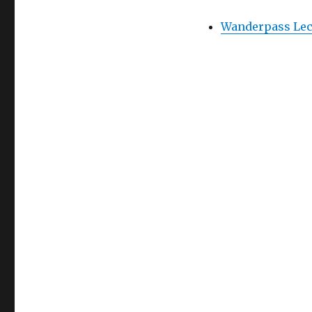
Wanderpass Lec