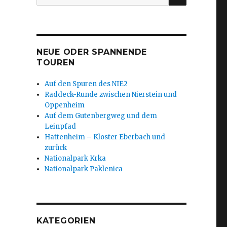
nach:
NEUE ODER SPANNENDE
TOUREN
Auf den Spuren des NIE2
Raddeck-Runde zwischen Nierstein und
Oppenheim
Auf dem Gutenbergweg und dem
Leinpfad
Hattenheim – Kloster Eberbach und
zurück
Nationalpark Krka
Nationalpark Paklenica
KATEGORIEN