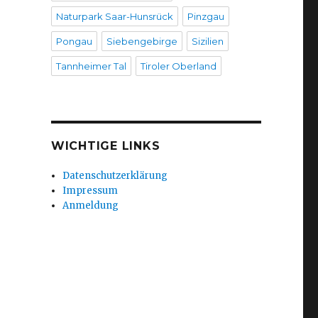
Naturpark Saar-Hunsrück
Pinzgau
Pongau
Siebengebirge
Sizilien
Tannheimer Tal
Tiroler Oberland
WICHTIGE LINKS
Datenschutzerklärung
Impressum
Anmeldung