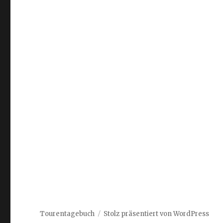
Tourentagebuch
Stolz präsentiert von WordPress