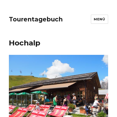
Tourentagebuch
MENÜ
Hochalp