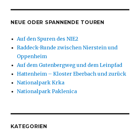
NEUE ODER SPANNENDE TOUREN
Auf den Spuren des NIE2
Raddeck-Runde zwischen Nierstein und
Oppenheim
Auf dem Gutenbergweg und dem Leinpfad
Hattenheim – Kloster Eberbach und zurück
Nationalpark Krka
Nationalpark Paklenica
KATEGORIEN