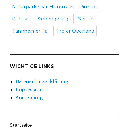
Naturpark Saar-Hunsrück
Pinzgau
Pongau
Siebengebirge
Sizilien
Tannheimer Tal
Tiroler Oberland
WICHTIGE LINKS
Datenschutzerklärung
Impressum
Anmeldung
Startseite