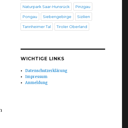
Naturpark Saar-Hunsrück
Pinzgau
Pongau
Siebengebirge
Sizilien
Tannheimer Tal
Tiroler Oberland
WICHTIGE LINKS
Datenschutzerklärung
Impressum
Anmeldung
h