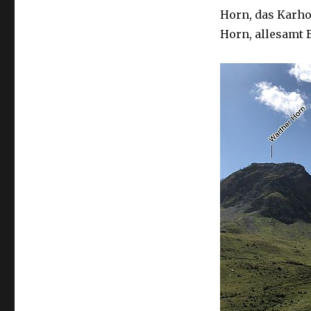
Horn, das Karho
Horn, allesamt 