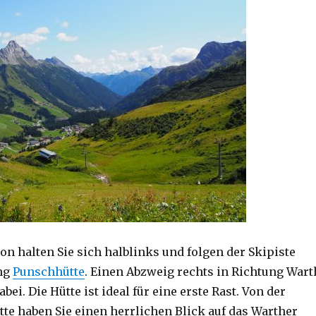
on halten Sie sich halblinks und folgen der Skipiste
ung
Punschhütte
. Einen Abzweig rechts in Richtung Wart
bei. Die Hütte ist ideal für eine erste Rast. Von der
tte haben Sie einen herrlichen Blick auf das Warther