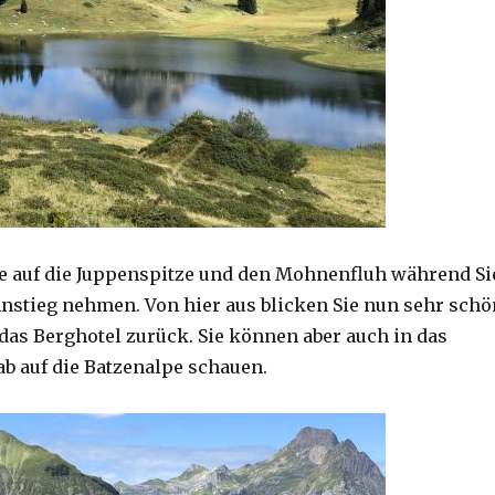
ie auf die Juppenspitze und den Mohnenfluh während Si
Anstieg nehmen. Von hier aus blicken Sie nun sehr schö
 das Berghotel zurück. Sie können aber auch in das
ab auf die Batzenalpe schauen.