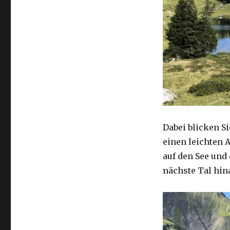
Dabei blicken S
einen leichten 
auf den See und
nächste Tal hin