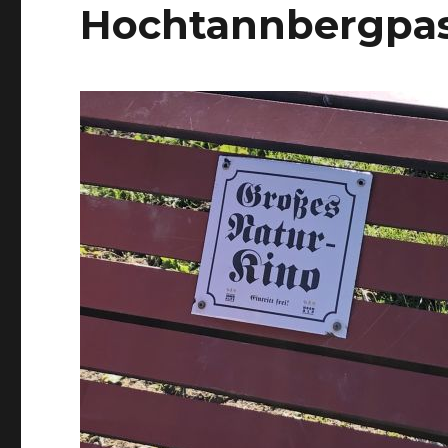
Hochtannbergpa