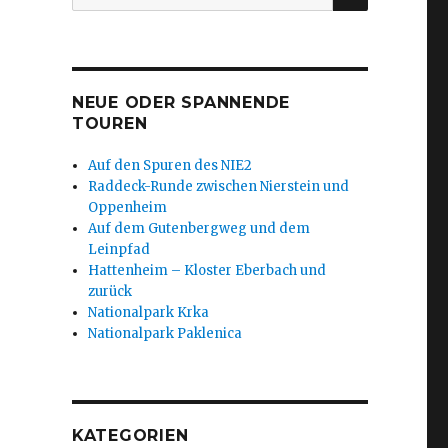
nach:
NEUE ODER SPANNENDE
TOUREN
Auf den Spuren des NIE2
Raddeck-Runde zwischen Nierstein und
Oppenheim
Auf dem Gutenbergweg und dem
Leinpfad
Hattenheim – Kloster Eberbach und
zurück
Nationalpark Krka
Nationalpark Paklenica
KATEGORIEN